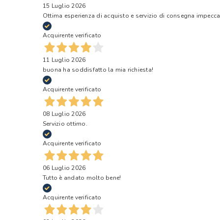
15 Luglio 2026
Ottima esperienza di acquisto e servizio di consegna impecca
Acquirente verificato
11 Luglio 2026
buona ha soddisfatto la mia richiesta!
Acquirente verificato
08 Luglio 2026
Servizio ottimo.
Acquirente verificato
06 Luglio 2026
Tutto è andato molto bene!
Acquirente verificato