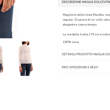
DESCRIZIONE MAGLIA DOLCEVITA
Maglione della linea Marella, real
regular. Dispone di un collo alto
elegante e senza tempo.
La modella è alta 170 cm e indos
100% Lana
DETTAGLI PRODOTTO MAGLIA DO
INFO SPEDIZIONE E RESO