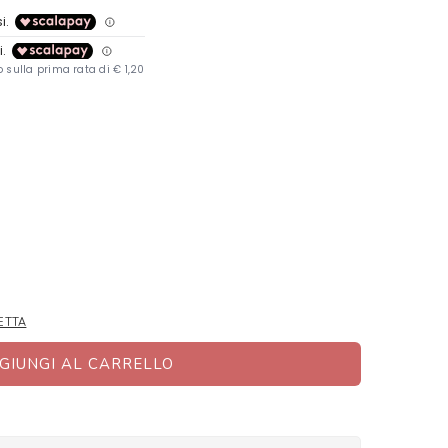
ETTA
GIUNGI AL CARRELLO