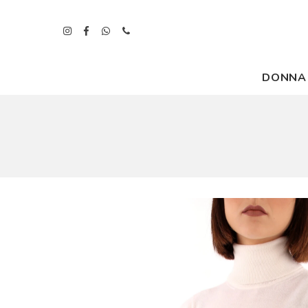
DONNA