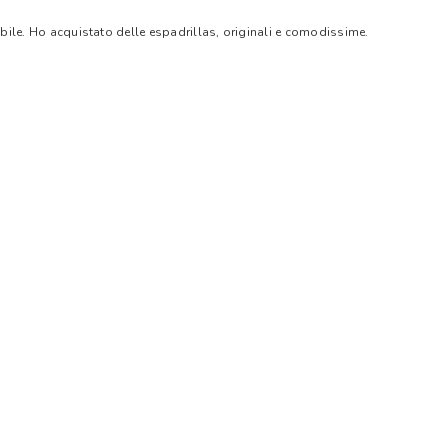
bile. Ho acquistato delle espadrillas, originali e comodissime.