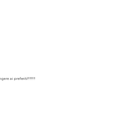
 ai preferiti!!!!!!!!