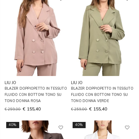
LIU JO
LIU JO
BLAZER DOPPIOPETTO IN TESSUTO
BLAZER DOPPIOPETTO IN TESSUTO
FLUIDO CON BOTTONI TONO SU
FLUIDO CON BOTTONI TONO SU
TONO DONNA ROSA
TONO DONNA VERDE
€ 155,40
€ 155,40
€ 259,00
€ 259,00
40%
40%