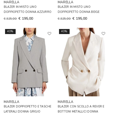
MARELLA
MARELLA
BLAZER IN MISTO LINO
BLAZER IN MISTO LINO
DOPPIOPETTO DONNA AZZURRO
DOPPIOPETTO DONNA BEIGE
€ 195,00
€ 195,00
€ 325,00
€ 325,00
40%
40%
MARELLA
MARELLA
BLAZER DOPPIOPETTO E TASCHE
BLAZER CON SCOLLO A REVER E
LATERALI DONNA GRIGIO
BOTTONI METALLICI DONNA