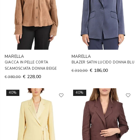
MARELLA
MARELLA
GIACCA IN PELLE CORTA
BLAZER SATIN LUCIDO DONNA BLU
SCAMOSCIATA DONNA BEIGE
€ 186,00
€ 310,00
€ 228,00
€ 380,00
40%
40%