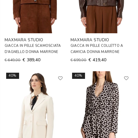
MAXMARA STUDIO
MAXMARA STUDIO
GIACCA IN PELLE SCAMOSCIATA
GIACCA IN PELLE COLLETTO A
D'AGNELLO DONNA MARRONE
CAMICIA DONNA MARRONE
€ 389,40
€ 419,40
€ 649,00
€ 699,00
40%
40%