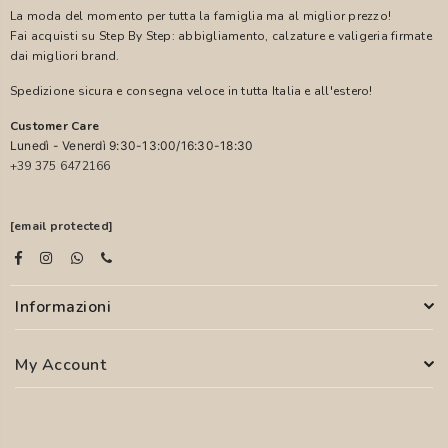
La moda del momento per tutta la famiglia ma al miglior prezzo!
Fai acquisti su Step By Step: abbigliamento, calzature e valigeria firmate
dai migliori brand.
Spedizione sicura e consegna veloce in tutta Italia e all'estero!
Customer Care
Lunedì - Venerdì 9:30-13:00/16:30-18:30
+39 375 6472166
[email protected]
Informazioni
My Account