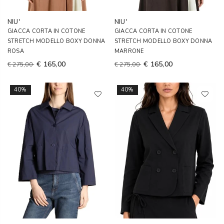
NIU'
NIU'
GIACCA CORTA IN COTONE
GIACCA CORTA IN COTONE
STRETCH MODELLO BOXY DONNA
STRETCH MODELLO BOXY DONNA
ROSA
MARRONE
€ 165,00
€ 165,00
€ 275,00
€ 275,00
40%
40%