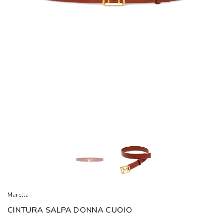
Marella
CINTURA SALPA DONNA CUOIO