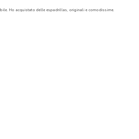
bile. Ho acquistato delle espadrillas, originali e comodissime.