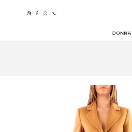
DONNA