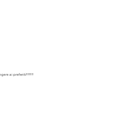
 ai preferiti!!!!!!!!