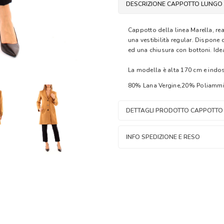
DESCRIZIONE CAPPOTTO LUNGO
Cappotto della linea Marella, rea
una vestibilità regular. Dispone 
ed una chiusura con bottoni. Ide
La modella è alta 170 cm e indos
80% Lana Vergine,20% Poliammi
DETTAGLI PRODOTTO CAPPOTTO
INFO SPEDIZIONE E RESO