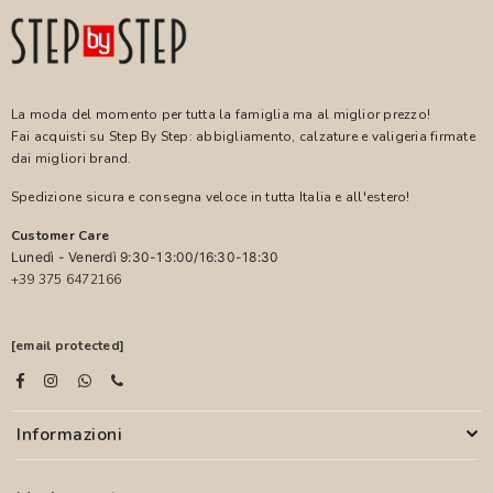
La moda del momento per tutta la famiglia ma al miglior prezzo!
Fai acquisti su Step By Step: abbigliamento, calzature e valigeria firmate
dai migliori brand.
Spedizione sicura e consegna veloce in tutta Italia e all'estero!
Customer Care
Lunedì - Venerdì 9:30-13:00/16:30-18:30
+39 375 6472166
[email protected]
Informazioni