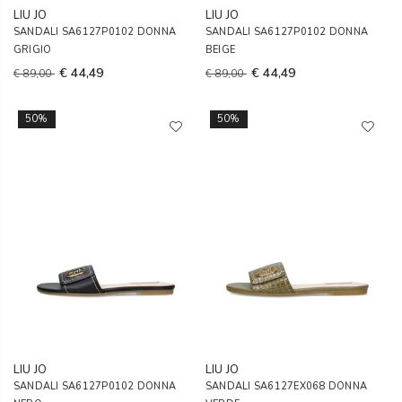
LIU JO
LIU JO
SANDALI SA6127P0102 DONNA
SANDALI SA6127P0102 DONNA
GRIGIO
BEIGE
€ 44,49
€ 44,49
€ 89,00
€ 89,00
50%
50%
LIU JO
LIU JO
SANDALI SA6127P0102 DONNA
SANDALI SA6127EX068 DONNA