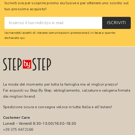
Iscriviti ora per scoprire promo esclusive e per ottenere uno sconto sul
tuo prossimo acquisto!
ISCRIVITI
Iscrivendoti accetti di ricevere comunicazioni promozionali in base a quanto
dichiarato
qui
.
La moda del momento per tutta la famiglia ma al miglior prezzo!
Fai acquisti su Step By Step: abbigliamento, calzature e valigeria firmate
dai migliori brand.
Spedizione sicura e consegna veloce in tutta Italia e all'estero!
Customer Care
Lunedì - Venerdì 9:30-13:00/16:30-18:30
+39 375 6472166