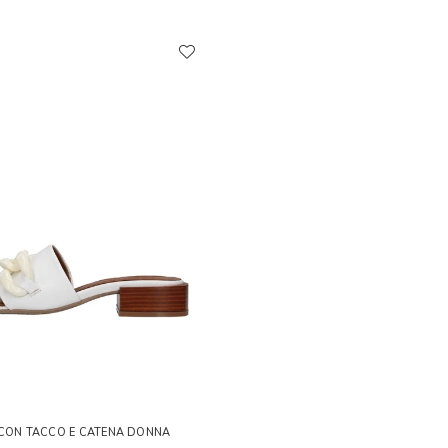
 CON TACCO E CATENA DONNA