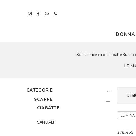
DONNA
Sei alla ricerca di ciabatte Bueno
LE M
CATEGORIE
DESI
SCARPE
CIABATTE
ELIMINA 
SANDALI
1 Articoli