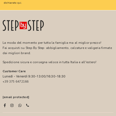
dichiarato
qui
.
La moda del momento per tutta la famiglia ma al miglior prezzo!
Fai acquisti su Step By Step: abbigliamento, calzature e valigeria firmate
dai migliori brand.
Spedizione sicura e consegna veloce in tutta Italia e all'estero!
Customer Care
Lunedì - Venerdì 9:30-13:00/16:30-18:30
+39 375 6472166
[email protected]