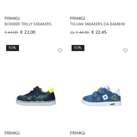
PRIMIGI
PRIMIGI
BOMBER TRILLY SNEAKERS
TIGUAN SNEAKERS DA BAMBINI
€ 22,00
€ 22,45
€ 44,00
da
€ 44,90
50%
50%
PRIMIGI
PRIMIGI