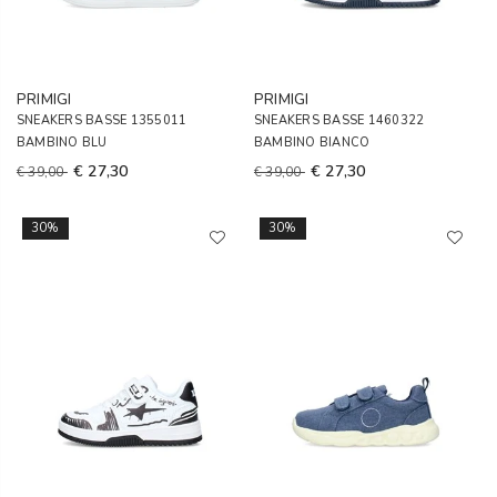
PRIMIGI
PRIMIGI
SNEAKERS BASSE 1355011
SNEAKERS BASSE 1460322
BAMBINO BLU
BAMBINO BIANCO
€ 27,30
€ 27,30
€ 39,00
€ 39,00
30%
30%