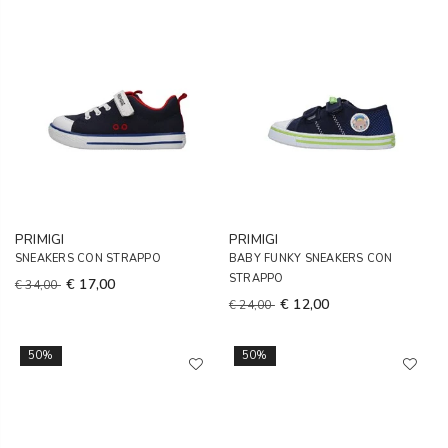
PRIMIGI
PRIMIGI
SNEAKERS CON STRAPPO
BABY FUNKY SNEAKERS CON
STRAPPO
€ 17,00
€ 34,00
€ 12,00
€ 24,00
50%
50%