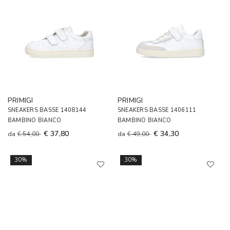
PRIMIGI
PRIMIGI
SNEAKERS BASSE 1408144
SNEAKERS BASSE 1406111
BAMBINO BIANCO
BAMBINO BIANCO
€ 37,80
€ 34,30
da
€ 54,00
da
€ 49,00
30%
30%