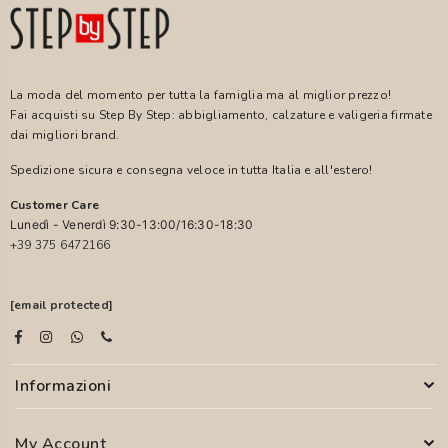
La moda del momento per tutta la famiglia ma al miglior prezzo!
Fai acquisti su Step By Step: abbigliamento, calzature e valigeria firmate
dai migliori brand.
Spedizione sicura e consegna veloce in tutta Italia e all'estero!
Customer Care
Lunedì - Venerdì 9:30-13:00/16:30-18:30
+39 375 6472166
[email protected]
Informazioni
My Account