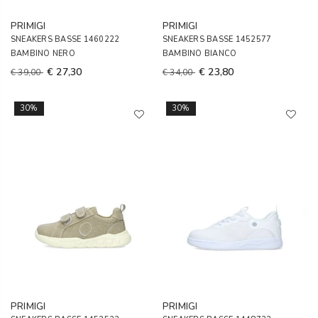
PRIMIGI
PRIMIGI
SNEAKERS BASSE 1460222
SNEAKERS BASSE 1452577
BAMBINO NERO
BAMBINO BIANCO
€ 27,30
€ 23,80
€ 39,00
€ 34,00
30%
30%
PRIMIGI
PRIMIGI