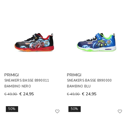
PRIMIGI
PRIMIGI
SNEAKERS BASSE 8990011
SNEAKERS BASSE 8990000
BAMBINO NERO
BAMBINO BLU
€ 24,95
€ 24,95
€ 49,90
€ 49,90
50%
50%