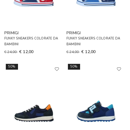
PRIMIGI
PRIMIGI
FUNKY SNEAKERS COLORATE DA
FUNKY SNEAKERS COLORATE DA
BAMBINI
BAMBINI
€ 12,00
€ 12,00
€ 24,00
€ 24,00
50%
50%