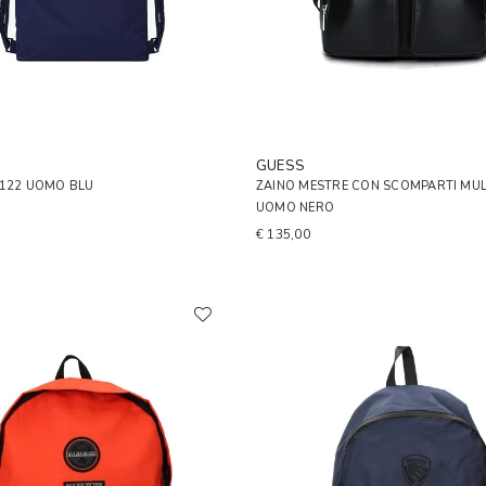
GUESS
5122 UOMO BLU
ZAINO MESTRE CON SCOMPARTI MUL
UOMO NERO
€ 135,00