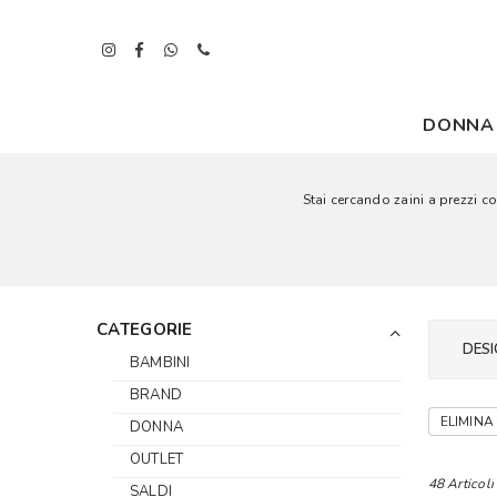
DONNA
Stai cercando zaini a prezzi co
CATEGORIE
DESI
BAMBINI
BRAND
ELIMINA 
DONNA
OUTLET
48 Articoli
SALDI