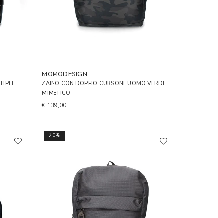
MOMODESIGN
TIPLI
ZAINO CON DOPPIO CURSONE UOMO VERDE
MIMETICO
€ 139,00
20%