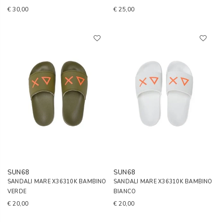
€ 30,00
€ 25,00
SUN68
SUN68
SANDALI MARE X36310K BAMBINO
SANDALI MARE X36310K BAMBINO
VERDE
BIANCO
€ 20,00
€ 20,00