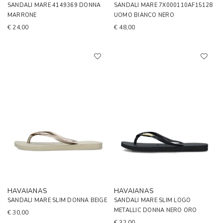
SANDALI MARE 4149369 DONNA
SANDALI MARE 7X000110AF15128
MARRONE
UOMO BIANCO NERO
€ 24,00
€ 48,00
HAVAIANAS
HAVAIANAS
SANDALI MARE SLIM DONNA BEIGE
SANDALI MARE SLIM LOGO
METALLIC DONNA NERO ORO
€ 30,00
€ 32,00