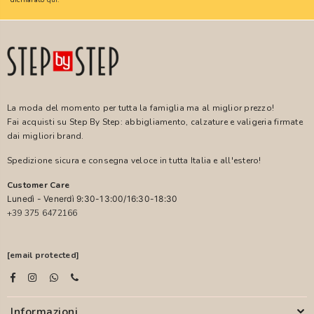
La moda del momento per tutta la famiglia ma al miglior prezzo!
Fai acquisti su Step By Step: abbigliamento, calzature e valigeria firmate
dai migliori brand.
Spedizione sicura e consegna veloce in tutta Italia e all'estero!
Customer Care
Lunedì - Venerdì 9:30-13:00/16:30-18:30
+39 375 6472166
[email protected]
Informazioni