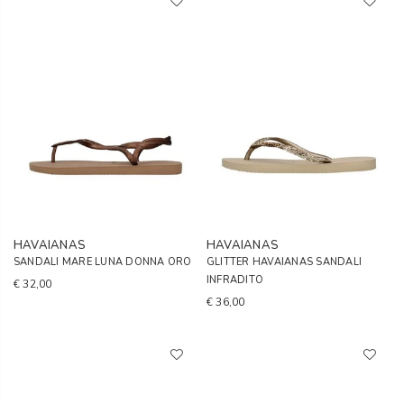
HAVAIANAS
HAVAIANAS
SANDALI MARE LUNA DONNA ORO
GLITTER HAVAIANAS SANDALI
INFRADITO
€ 32,00
€ 36,00