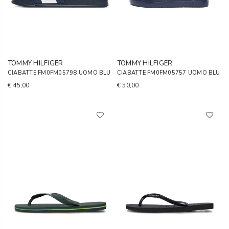
TOMMY HILFIGER
TOMMY HILFIGER
CIABATTE FM0FM05798 UOMO BLU
CIABATTE FM0FM05757 UOMO BLU
€ 45,00
€ 50,00