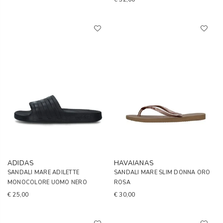
ADIDAS
HAVAIANAS
SANDALI MARE ADILETTE
SANDALI MARE SLIM DONNA ORO
MONOCOLORE UOMO NERO
ROSA
€ 25,00
€ 30,00