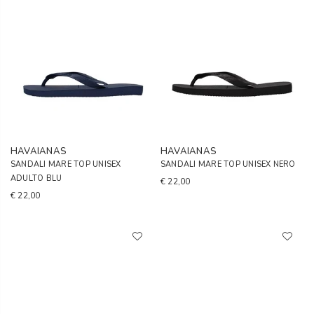
HAVAIANAS
HAVAIANAS
SANDALI MARE TOP UNISEX
SANDALI MARE TOP UNISEX NERO
ADULTO BLU
€ 22,00
€ 22,00