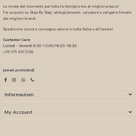
La moda del momento per tutta la famiglia ma al miglior prezzo!
Fai acquisti su Step By Step: abbigliamento, calzature e valigeria firmate
dai migliori brand.
Spedizione sicura e consegna veloce in tutta Italia e all'estero!
Customer Care
Lunedì - Venerdì 9:30-13:00/16:30-18:30
+39 375 6472166
[email protected]
Informazioni
My Account