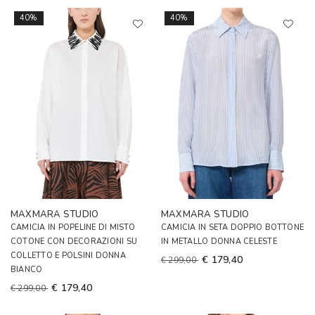
40%
40%
MAXMARA STUDIO
MAXMARA STUDIO
CAMICIA IN POPELINE DI MISTO
CAMICIA IN SETA DOPPIO BOTTONE
COTONE CON DECORAZIONI SU
IN METALLO DONNA CELESTE
COLLETTO E POLSINI DONNA
€ 179,40
€ 299,00
BIANCO
€ 179,40
€ 299,00