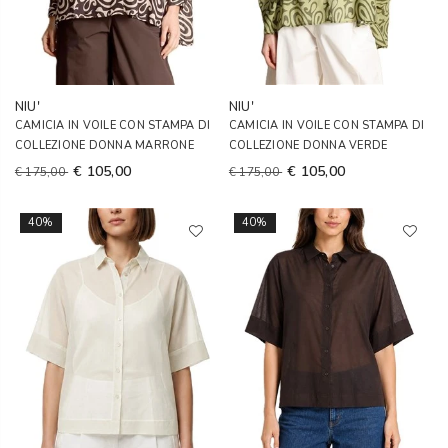
NIU'
NIU'
CAMICIA IN VOILE CON STAMPA DI
CAMICIA IN VOILE CON STAMPA DI
COLLEZIONE DONNA MARRONE
COLLEZIONE DONNA VERDE
€ 105,00
€ 105,00
€ 175,00
€ 175,00
40%
40%