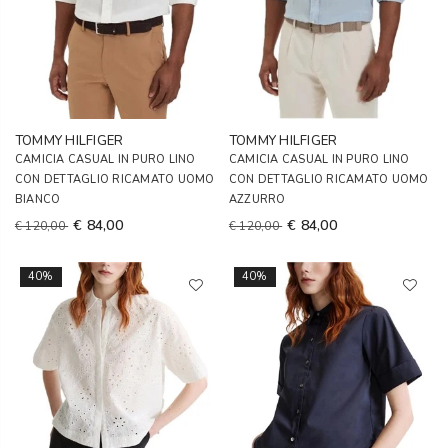
TOMMY HILFIGER
TOMMY HILFIGER
CAMICIA CASUAL IN PURO LINO
CAMICIA CASUAL IN PURO LINO
CON DETTAGLIO RICAMATO UOMO
CON DETTAGLIO RICAMATO UOMO
BIANCO
AZZURRO
€ 84,00
€ 84,00
€ 120,00
€ 120,00
40%
40%