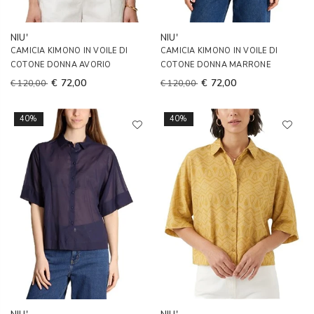
NIU'
NIU'
CAMICIA KIMONO IN VOILE DI
CAMICIA KIMONO IN VOILE DI
COTONE DONNA AVORIO
COTONE DONNA MARRONE
€ 72,00
€ 72,00
€ 120,00
€ 120,00
40%
40%