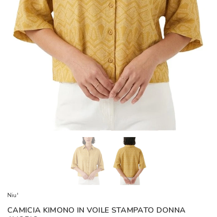
Niu'
CAMICIA KIMONO IN VOILE STAMPATO DONNA