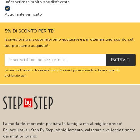
un'esperienza molto soddisfacente
Acquirente verificato
5% DI SCONTO PER TE!
Iscriviti ora per scoprire promo esclusive e per ottenere uno sconto sul
tuo prossimo acquisto!
ISCRIVITI
Iscrivendoti accetti di ricevere comunicazioni promozionali in base a quanto
dichiarato
qui
.
La moda del momento per tutta la famiglia ma al miglior prezzo!
Fai acquisti su Step By Step: abbigliamento, calzature e valigeria firmate
dai migliori brand.