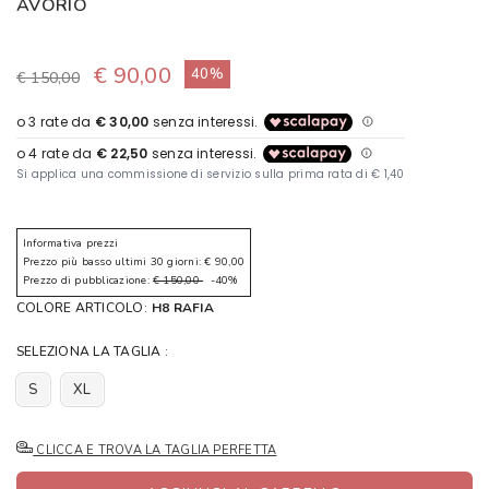
AVORIO
€ 90,00
40%
€ 150,00
Informativa prezzi
Prezzo più basso ultimi 30 giorni: € 90,00
Prezzo di pubblicazione:
€ 150,00
-40%
COLORE ARTICOLO:
H8 RAFIA
SELEZIONA LA TAGLIA :
S
XL
CLICCA E TROVA LA TAGLIA PERFETTA