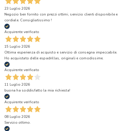
23 Luglio 2026
Negozio ben fornito con prezzi ottimi, servizio clienti disponibile e
cordiale. Consigliatissimo !
Acquirente verificato
15 Luglio 2026
Ottima esperienza di acquisto e servizio di consegna impeccabile.
Ho acquistato delle espadrillas, originali e comodissime.
Acquirente verificato
11 Luglio 2026
buona ha soddisfatto la mia richiesta!
Acquirente verificato
08 Luglio 2026
Servizio ottimo.