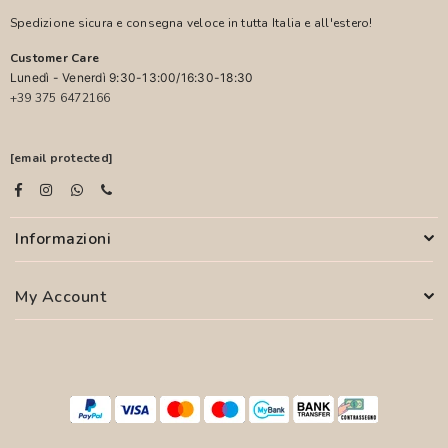
Spedizione sicura e consegna veloce in tutta Italia e all'estero!
Customer Care
Lunedì - Venerdì 9:30-13:00/16:30-18:30
+39 375 6472166
[email protected]
Informazioni
My Account