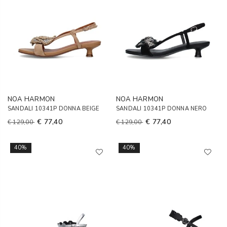
NOA HARMON
NOA HARMON
SANDALI 10341P DONNA BEIGE
SANDALI 10341P DONNA NERO
€ 77,40
€ 77,40
€ 129,00
€ 129,00
40%
40%