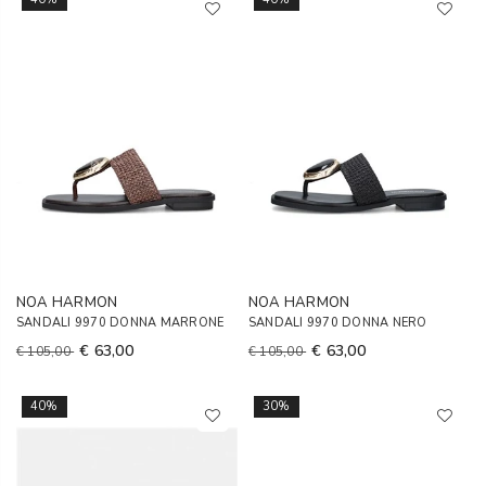
NOA HARMON
NOA HARMON
SANDALI 9970 DONNA MARRONE
SANDALI 9970 DONNA NERO
€ 63,00
€ 63,00
€ 105,00
€ 105,00
40%
30%