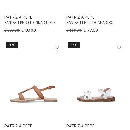
PATRIZIA PEPE
PATRIZIA PEPE
SANDALI PJ403 DONNA CUOIO
SANDALI PJ402 DONNA ORO
€ 80,00
€ 77,00
€ 100,00
€ 110,00
30%
25%
PATRIZIA PEPE
PATRIZIA PEPE