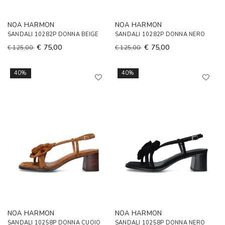
NOA HARMON
NOA HARMON
SANDALI 10282P DONNA BEIGE
SANDALI 10282P DONNA NERO
€ 75,00
€ 75,00
€ 125,00
€ 125,00
40%
40%
NOA HARMON
NOA HARMON
SANDALI 10258P DONNA CUOIO
SANDALI 10258P DONNA NERO