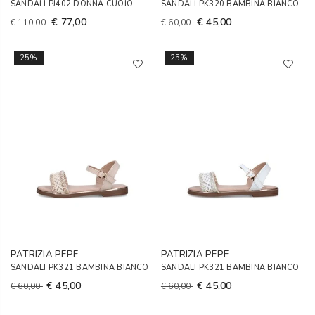
SANDALI PJ402 DONNA CUOIO
SANDALI PK320 BAMBINA BIANCO
€ 77,00
€ 45,00
€ 110,00
€ 60,00
25%
25%
PATRIZIA PEPE
PATRIZIA PEPE
SANDALI PK321 BAMBINA BIANCO
SANDALI PK321 BAMBINA BIANCO
€ 45,00
€ 45,00
€ 60,00
€ 60,00