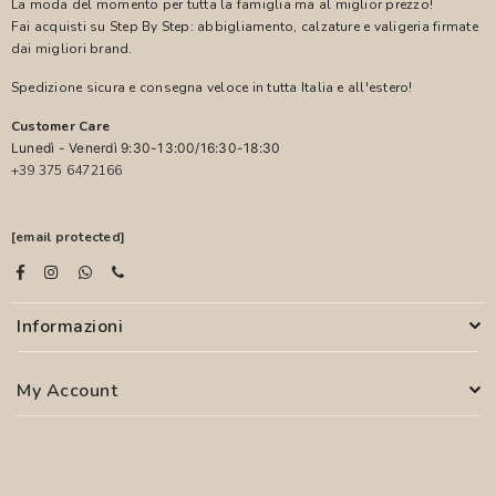
La moda del momento per tutta la famiglia ma al miglior prezzo!
Fai acquisti su Step By Step: abbigliamento, calzature e valigeria firmate
dai migliori brand.
Spedizione sicura e consegna veloce in tutta Italia e all'estero!
Customer Care
Lunedì - Venerdì 9:30-13:00/16:30-18:30
+39 375 6472166
[email protected]
Informazioni
My Account