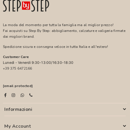
La moda del momento per tutta la famiglia ma al miglior prezzo!
Fai acquisti su Step By Step: abbigliamento, calzature e valigeria firmate
dai migliori brand.
Spedizione sicura e consegna veloce in tutta Italia e all'estero!
Customer Care
Lunedì - Venerdì 9:30-13:00/16:30-18:30
+39 375 6472166
[email protected]
Informazioni
My Account