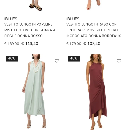
IBLUES
IBLUES
VESTITO LUNGO IN POPELINE
VESTITO LUNGO IN RASO CON
MISTO COTONE CON GONNA A
CINTURA REMOVIGILE E RETRO
PIEGHE DONNA ROSSO
INCROCIATO DONNA BORDEAUX
€ 113,40
€ 107,40
€ 189,00
€ 179,00
40%
40%