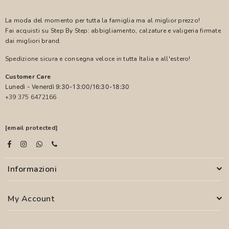
La moda del momento per tutta la famiglia ma al miglior prezzo!
Fai acquisti su Step By Step: abbigliamento, calzature e valigeria firmate
dai migliori brand.
Spedizione sicura e consegna veloce in tutta Italia e all'estero!
Customer Care
Lunedì - Venerdì 9:30-13:00/16:30-18:30
+39 375 6472166
[email protected]
Informazioni
My Account