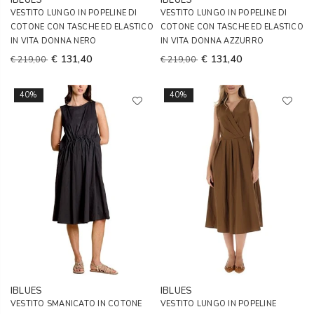
IBLUES
IBLUES
VESTITO LUNGO IN POPELINE DI
VESTITO LUNGO IN POPELINE DI
COTONE CON TASCHE ED ELASTICO
COTONE CON TASCHE ED ELASTICO
IN VITA DONNA NERO
IN VITA DONNA AZZURRO
€ 131,40
€ 131,40
€ 219,00
€ 219,00
40%
40%
IBLUES
IBLUES
VESTITO SMANICATO IN COTONE
VESTITO LUNGO IN POPELINE