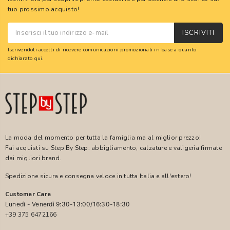
tuo prossimo acquisto!
ISCRIVITI
Iscrivendoti accetti di ricevere comunicazioni promozionali in base a quanto
dichiarato
qui
.
La moda del momento per tutta la famiglia ma al miglior prezzo!
Fai acquisti su Step By Step: abbigliamento, calzature e valigeria firmate
dai migliori brand.
Spedizione sicura e consegna veloce in tutta Italia e all'estero!
Customer Care
Lunedì - Venerdì 9:30-13:00/16:30-18:30
+39 375 6472166