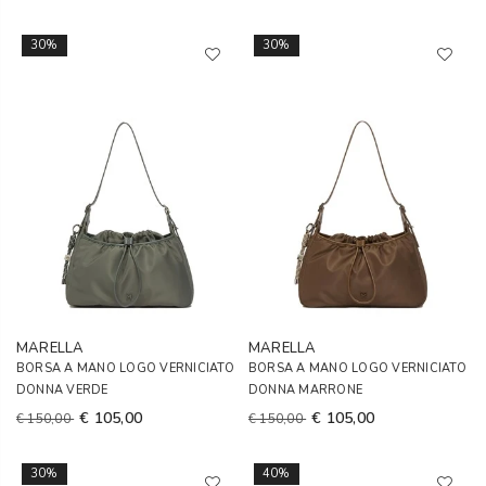
30%
30%
MARELLA
MARELLA
BORSA A MANO LOGO VERNICIATO
BORSA A MANO LOGO VERNICIATO
DONNA VERDE
DONNA MARRONE
€ 105,00
€ 105,00
€ 150,00
€ 150,00
30%
40%