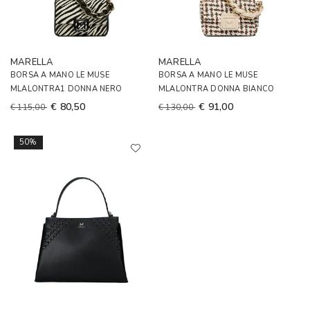
MARELLA
MARELLA
BORSA A MANO LE MUSE
BORSA A MANO LE MUSE
MLALONTRA1 DONNA NERO
MLALONTRA DONNA BIANCO
€ 80,50
€ 91,00
€ 115,00
€ 130,00
50%