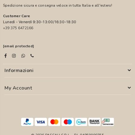
Spedizione sicura e consegna veloce in tutta Italia e all'estero!
Customer Care
Lunedì - Venerdì 9:30-13:00/16:30-18:30
+39 375 6472166
[email protected]
Informazioni
My Account