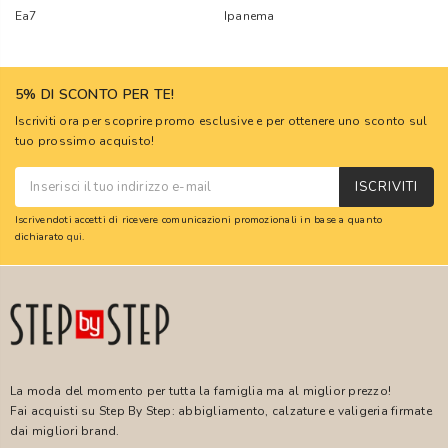
Ea7
Ipanema
5% DI SCONTO PER TE!
Iscriviti ora per scoprire promo esclusive e per ottenere uno sconto sul
tuo prossimo acquisto!
ISCRIVITI
Iscrivendoti accetti di ricevere comunicazioni promozionali in base a quanto
dichiarato
qui
.
La moda del momento per tutta la famiglia ma al miglior prezzo!
Fai acquisti su Step By Step: abbigliamento, calzature e valigeria firmate
dai migliori brand.