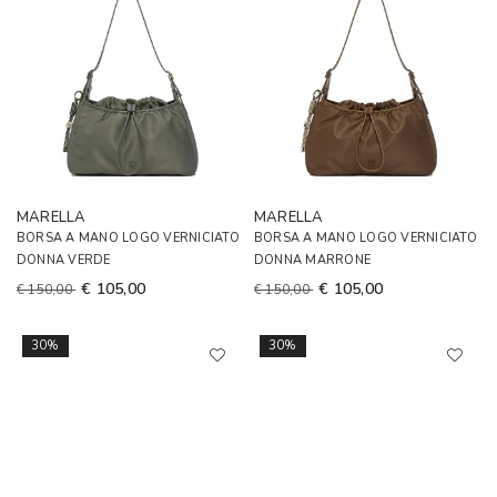
MARELLA
MARELLA
BORSA A MANO LOGO VERNICIATO
BORSA A MANO LOGO VERNICIATO
DONNA VERDE
DONNA MARRONE
€ 105,00
€ 105,00
€ 150,00
€ 150,00
30%
30%