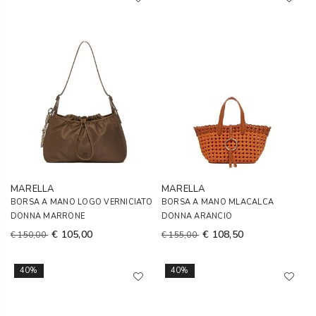
MARELLA
MARELLA
BORSA A MANO LOGO VERNICIATO
BORSA A MANO MLACALCA
DONNA MARRONE
DONNA ARANCIO
€ 105,00
€ 108,50
€ 150,00
€ 155,00
40%
40%