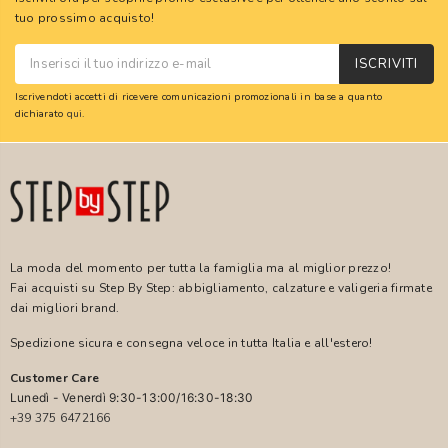
tuo prossimo acquisto!
ISCRIVITI
Iscrivendoti accetti di ricevere comunicazioni promozionali in base a quanto
dichiarato
qui
.
La moda del momento per tutta la famiglia ma al miglior prezzo!
Fai acquisti su Step By Step: abbigliamento, calzature e valigeria firmate
dai migliori brand.
Spedizione sicura e consegna veloce in tutta Italia e all'estero!
Customer Care
Lunedì - Venerdì 9:30-13:00/16:30-18:30
+39 375 6472166