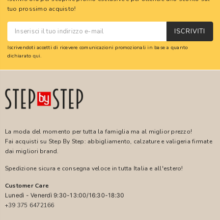
tuo prossimo acquisto!
ISCRIVITI
Iscrivendoti accetti di ricevere comunicazioni promozionali in base a quanto
dichiarato
qui
.
La moda del momento per tutta la famiglia ma al miglior prezzo!
Fai acquisti su Step By Step: abbigliamento, calzature e valigeria firmate
dai migliori brand.
Spedizione sicura e consegna veloce in tutta Italia e all'estero!
Customer Care
Lunedì - Venerdì 9:30-13:00/16:30-18:30
+39 375 6472166