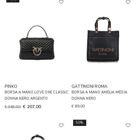
PINKO
GATTINONI ROMA
BORSA A MANO LOVE ONE CLASSIC
BORSA A MANO AMELIA MEDIA
DONNA NERO ARGENTO
DONNA NERO
€ 207,00
€ 89,00
€ 345,00
50%