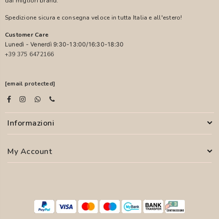
dai migliori brand.
Spedizione sicura e consegna veloce in tutta Italia e all'estero!
Customer Care
Lunedì - Venerdì 9:30-13:00/16:30-18:30
+39 375 6472166
[email protected]
Informazioni
My Account