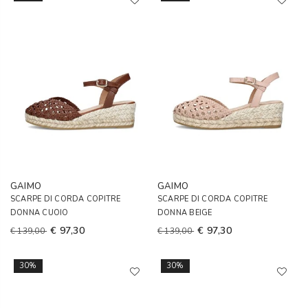
GAIMO
GAIMO
SCARPE DI CORDA COPITRE
SCARPE DI CORDA COPITRE
DONNA CUOIO
DONNA BEIGE
€ 97,30
€ 97,30
€ 139,00
€ 139,00
30%
30%