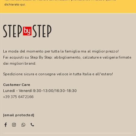
dichiarato
qui
.
La moda del momento per tutta la famiglia ma al miglior prezzo!
Fai acquisti su Step By Step: abbigliamento, calzature e valigeria firmate
dai migliori brand.
Spedizione sicura e consegna veloce in tutta Italia e all'estero!
Customer Care
Lunedì - Venerdì 9:30-13:00/16:30-18:30
+39 375 6472166
[email protected]