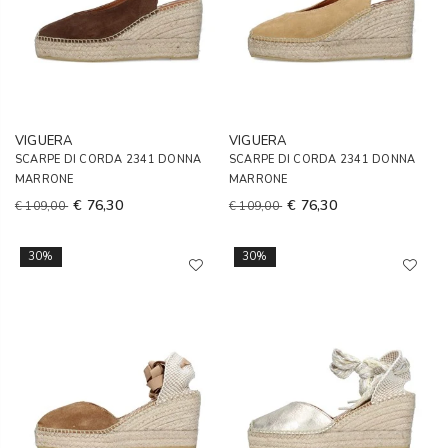
VIGUERA
VIGUERA
SCARPE DI CORDA 2341 DONNA
SCARPE DI CORDA 2341 DONNA
MARRONE
MARRONE
€ 76,30
€ 76,30
€ 109,00
€ 109,00
30%
30%