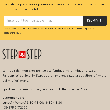
Iscriviti ora per scoprire promo esclusive e per ottenere uno sconto sul
tuo prossimo acquisto!
ISCRIVITI
Iscrivendoti accetti di ricevere comunicazioni promozionali in base a quanto
dichiarato
qui
.
La moda del momento per tutta la famiglia ma al miglior prezzo!
Fai acquisti su Step By Step: abbigliamento, calzature e valigeria firmate
dai migliori brand.
Spedizione sicura e consegna veloce in tutta Italia e all'estero!
Customer Care
Lunedì - Venerdì 9:30-13:00/16:30-18:30
+39 375 6472166