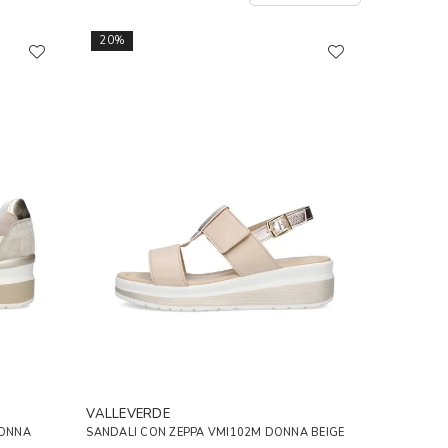
20%
VALLEVERDE
DONNA
SANDALI CON ZEPPA VMI102M DONNA BEIGE