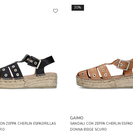
30%
GAIMO
ON ZEPPA CHERLIN ESPADRILLAS
SANDALI CON ZEPPA CHERLIN ESPAD
ERO
DONNA BEIGE SCURO