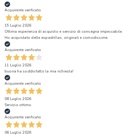
Acquirente verificato
15 Luglio 2026
Ottima esperienza di acquisto e servizio di consegna impeccabile.
Ho acquistato delle espadrillas, originali e comodissime.
Acquirente verificato
11 Luglio 2026
buona ha soddisfatto la mia richiesta!
Acquirente verificato
08 Luglio 2026
Servizio ottimo.
Acquirente verificato
06 Luglio 2026