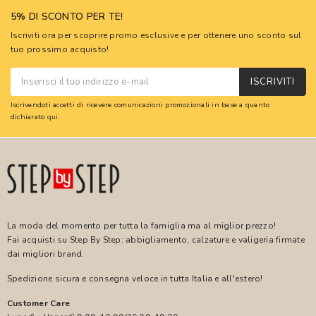
5% DI SCONTO PER TE!
Iscriviti ora per scoprire promo esclusive e per ottenere uno sconto sul
tuo prossimo acquisto!
ISCRIVITI
Iscrivendoti accetti di ricevere comunicazioni promozionali in base a quanto
dichiarato
qui
.
La moda del momento per tutta la famiglia ma al miglior prezzo!
Fai acquisti su Step By Step: abbigliamento, calzature e valigeria firmate
dai migliori brand.
Spedizione sicura e consegna veloce in tutta Italia e all'estero!
Customer Care