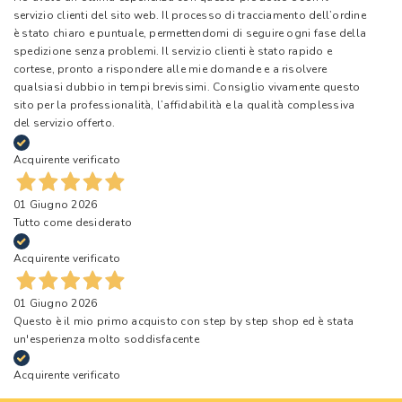
servizio clienti del sito web. Il processo di tracciamento dell’ordine
è stato chiaro e puntuale, permettendomi di seguire ogni fase della
spedizione senza problemi. Il servizio clienti è stato rapido e
cortese, pronto a rispondere alle mie domande e a risolvere
qualsiasi dubbio in tempi brevissimi. Consiglio vivamente questo
sito per la professionalità, l’affidabilità e la qualità complessiva
del servizio offerto.
Acquirente verificato
01 Giugno 2026
Tutto come desiderato
Acquirente verificato
01 Giugno 2026
Questo è il mio primo acquisto con step by step shop ed è stata
un'esperienza molto soddisfacente
Acquirente verificato