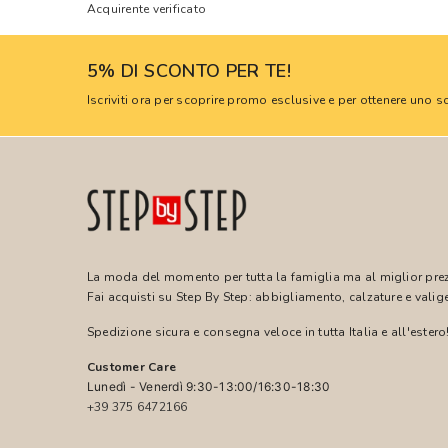
Acquirente verificato
5% DI SCONTO PER TE!
Iscriviti ora per scoprire promo esclusive e per ottenere uno
La moda del momento per tutta la famiglia ma al miglior pre
Fai acquisti su Step By Step: abbigliamento, calzature e valige
Spedizione sicura e consegna veloce in tutta Italia e all'estero
Customer Care
Lunedì - Venerdì 9:30-13:00/16:30-18:30
+39 375 6472166