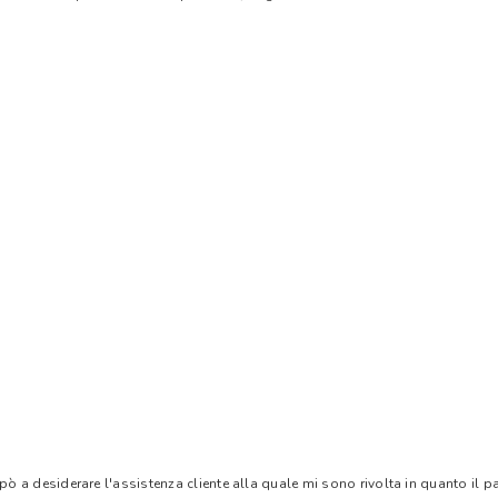
 pò a desiderare l'assistenza cliente alla quale mi sono rivolta in quanto il 