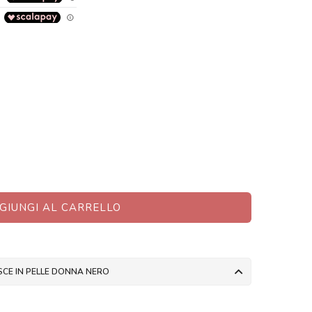
GIUNGI AL CARRELLO
ASCE IN PELLE DONNA NERO