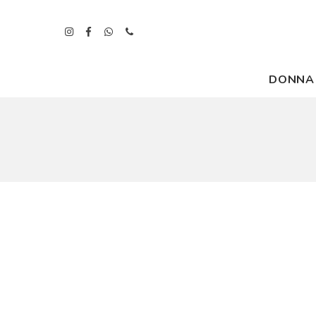
DONNA