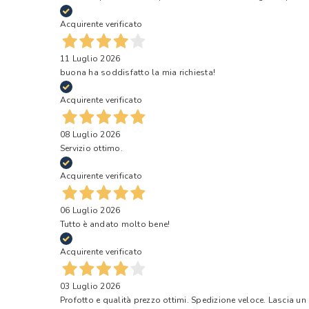
Acquirente verificato
11 Luglio 2026
buona ha soddisfatto la mia richiesta!
Acquirente verificato
08 Luglio 2026
Servizio ottimo.
Acquirente verificato
06 Luglio 2026
Tutto è andato molto bene!
Acquirente verificato
03 Luglio 2026
Profotto e qualità prezzo ottimi. Spedizione veloce. Lascia un