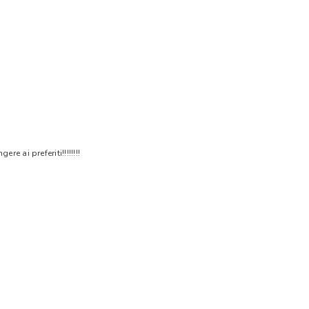
 ai preferiti!!!!!!!!