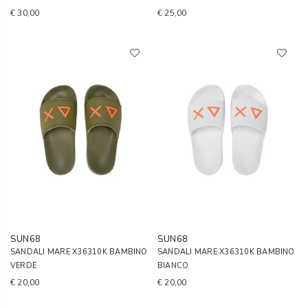
€ 30,00
€ 25,00
SUN68
SUN68
SANDALI MARE X36310K BAMBINO
SANDALI MARE X36310K BAMBINO
VERDE
BIANCO
€ 20,00
€ 20,00