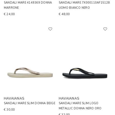
SANDALI MARE 4149369 DONNA
SANDALI MARE 7X000110AF15128
MARRONE
UOMO BIANCO NERO
€ 24,00
€ 48,00
HAVAIANAS
HAVAIANAS
SANDALI MARE SLIM DONNA BEIGE
SANDALI MARE SLIM LOGO
METALLIC DONNA NERO ORO
€ 30,00
€ 32,00