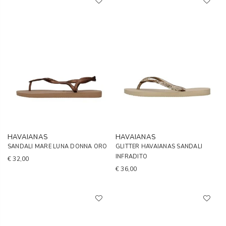
HAVAIANAS
HAVAIANAS
SANDALI MARE LUNA DONNA ORO
GLITTER HAVAIANAS SANDALI
INFRADITO
€ 32,00
€ 36,00