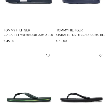
TOMMY HILFIGER
TOMMY HILFIGER
CIABATTE FM0FM05798 UOMO BLU
CIABATTE FM0FM05757 UOMO BLU
€ 45,00
€ 50,00