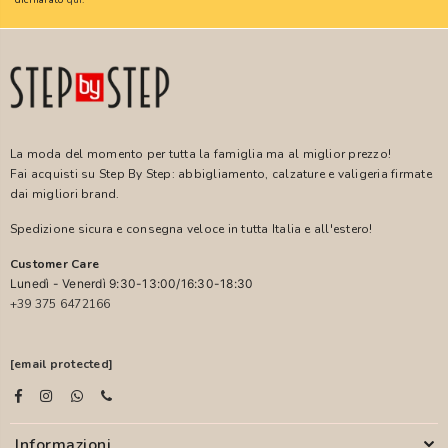
La moda del momento per tutta la famiglia ma al miglior prezzo!
Fai acquisti su Step By Step: abbigliamento, calzature e valigeria firmate
dai migliori brand.
Spedizione sicura e consegna veloce in tutta Italia e all'estero!
Customer Care
Lunedì - Venerdì 9:30-13:00/16:30-18:30
+39 375 6472166
[email protected]
Informazioni