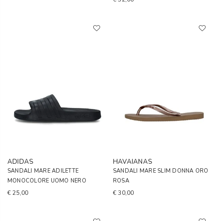
ADIDAS
HAVAIANAS
SANDALI MARE ADILETTE
SANDALI MARE SLIM DONNA ORO
MONOCOLORE UOMO NERO
ROSA
€ 25,00
€ 30,00