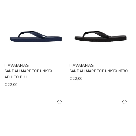
HAVAIANAS
HAVAIANAS
SANDALI MARE TOP UNISEX
SANDALI MARE TOP UNISEX NERO
ADULTO BLU
€ 22,00
€ 22,00