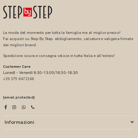
La moda del momento per tutta la famiglia ma al miglior prezzo!
Fai acquisti su Step By Step: abbigliamento, calzature e valigeria firmate
dai migliori brand.
Spedizione sicura e consegna veloce in tutta Italia e all'estero!
Customer Care
Lunedì - Venerdì 9:30-13:00/16:30-18:30
+39 375 6472166
[email protected]
Informazioni