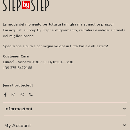
La moda del momento per tutta la famiglia ma al miglior prezzo!
Fai acquisti su Step By Step: abbigliamento, calzature e valigeria firmate
dai migliori brand.
Spedizione sicura e consegna veloce in tutta Italia e all'estero!
Customer Care
Lunedì - Venerdì 9:30-13:00/16:30-18:30
+39 375 6472166
[email protected]
Informazioni
My Account