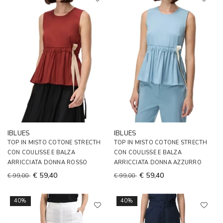
IBLUES
IBLUES
TOP IN MISTO COTONE STRECTH
TOP IN MISTO COTONE STRECTH
CON COULISSE E BALZA
CON COULISSE E BALZA
ARRICCIATA DONNA ROSSO
ARRICCIATA DONNA AZZURRO
€ 59,40
€ 59,40
€ 99,00
€ 99,00
40%
40%