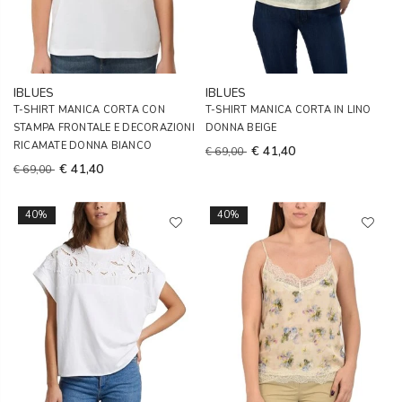
IBLUES
IBLUES
T-SHIRT MANICA CORTA CON
T-SHIRT MANICA CORTA IN LINO
STAMPA FRONTALE E DECORAZIONI
DONNA BEIGE
RICAMATE DONNA BIANCO
€ 41,40
€ 69,00
€ 41,40
€ 69,00
40%
40%