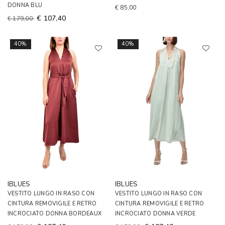
DONNA BLU
€ 85,00
€ 107,40
€ 179,00
40%
40%
IBLUES
IBLUES
VESTITO LUNGO IN RASO CON
VESTITO LUNGO IN RASO CON
CINTURA REMOVIGILE E RETRO
CINTURA REMOVIGILE E RETRO
INCROCIATO DONNA BORDEAUX
INCROCIATO DONNA VERDE