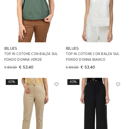
IBLUES
IBLUES
TOP IN COTONE CON BALZA SUL
TOP IN COTONE CON BALZA SUL
FONDO DONNA VERDE
FONDO DONNA BIANCO
€ 53,40
€ 53,40
€ 89,00
€ 89,00
40%
40%