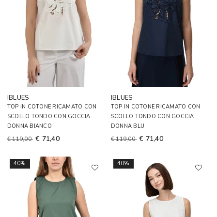
IBLUES
IBLUES
TOP IN COTONE RICAMATO CON
TOP IN COTONE RICAMATO CON
SCOLLO TONDO CON GOCCIA
SCOLLO TONDO CON GOCCIA
DONNA BIANCO
DONNA BLU
€ 71,40
€ 71,40
€ 119,00
€ 119,00
40%
40%