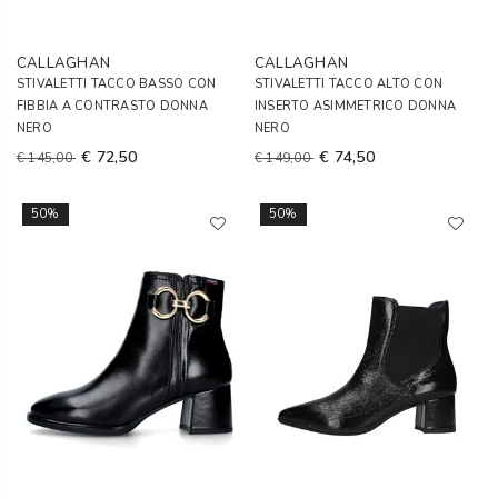
CALLAGHAN
CALLAGHAN
STIVALETTI TACCO BASSO CON
STIVALETTI TACCO ALTO CON
FIBBIA A CONTRASTO DONNA
INSERTO ASIMMETRICO DONNA
NERO
NERO
€ 72,50
€ 74,50
€ 145,00
€ 149,00
50%
50%