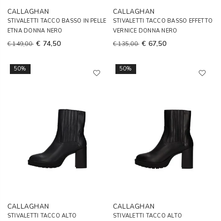
CALLAGHAN
CALLAGHAN
STIVALETTI TACCO BASSO IN PELLE
STIVALETTI TACCO BASSO EFFETTO
ETNA DONNA NERO
VERNICE DONNA NERO
€ 74,50
€ 67,50
€ 149,00
€ 135,00
50%
50%
CALLAGHAN
CALLAGHAN
STIVALETTI TACCO ALTO
STIVALETTI TACCO ALTO