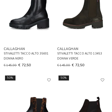
CALLAGHAN
CALLAGHAN
STIVALETTI TACCO ALTO 35601
STIVALETTI TACCO ALTO 13453
DONNA NERO
DONNA VERDE
€ 72,50
€ 72,50
€ 145,00
€ 145,00
50%
50%