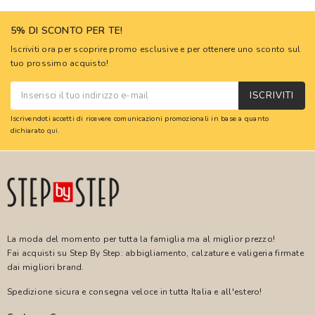
5% DI SCONTO PER TE!
Iscriviti ora per scoprire promo esclusive e per ottenere uno sconto sul
tuo prossimo acquisto!
ISCRIVITI
Iscrivendoti accetti di ricevere comunicazioni promozionali in base a quanto
dichiarato
qui
.
La moda del momento per tutta la famiglia ma al miglior prezzo!
Fai acquisti su Step By Step: abbigliamento, calzature e valigeria firmate
dai migliori brand.
Spedizione sicura e consegna veloce in tutta Italia e all'estero!