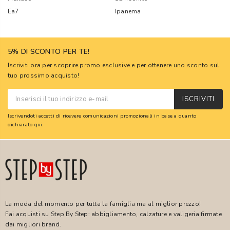
Ea7
Ipanema
5% DI SCONTO PER TE!
Iscriviti ora per scoprire promo esclusive e per ottenere uno sconto sul
tuo prossimo acquisto!
ISCRIVITI
Iscrivendoti accetti di ricevere comunicazioni promozionali in base a quanto
dichiarato
qui
.
La moda del momento per tutta la famiglia ma al miglior prezzo!
Fai acquisti su Step By Step: abbigliamento, calzature e valigeria firmate
dai migliori brand.