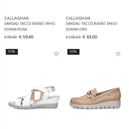
CALLAGHAN
CALLAGHAN
SANDALI TACCO BASSO 34401
SANDALI TACCO BASSO 34403
DONNA ROSA
DONNA ORO
€ 59,40
€ 63,00
€ 99,00
€ 105,00
50%
50%