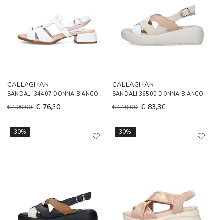
CALLAGHAN
CALLAGHAN
SANDALI 34407 DONNA BIANCO
SANDALI 36500 DONNA BIANCO
€ 76,30
€ 83,30
€ 109,00
€ 119,00
30%
30%