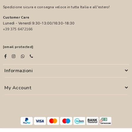
Spedizione sicura e consegna veloce in tutta Italia e all'estero!
Customer Care
Lunedì - Venerdì 9:30-13:00/16:30-18:30
+39 375 6472166
[email protected]
Informazioni
My Account