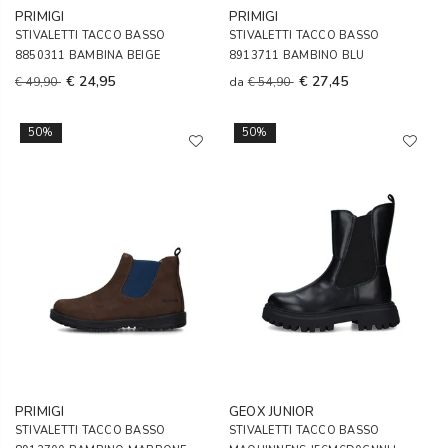
PRIMIGI
PRIMIGI
STIVALETTI TACCO BASSO
STIVALETTI TACCO BASSO
8850311 BAMBINA BEIGE
8913711 BAMBINO BLU
€ 24,95
€ 27,45
€ 49,90
da
€ 54,90
50%
50%
PRIMIGI
GEOX JUNIOR
STIVALETTI TACCO BASSO
STIVALETTI TACCO BASSO