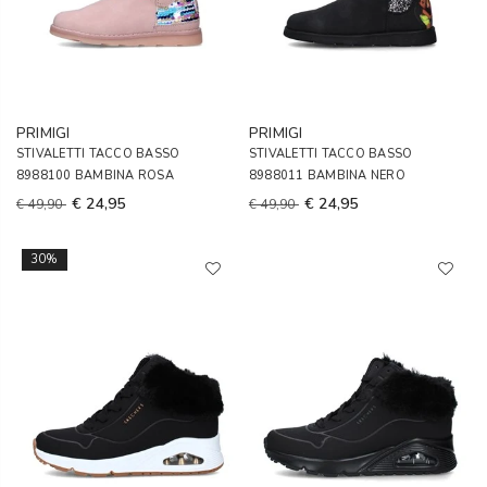
PRIMIGI
PRIMIGI
STIVALETTI TACCO BASSO
STIVALETTI TACCO BASSO
8988100 BAMBINA ROSA
8988011 BAMBINA NERO
€ 24,95
€ 24,95
€ 49,90
€ 49,90
30%