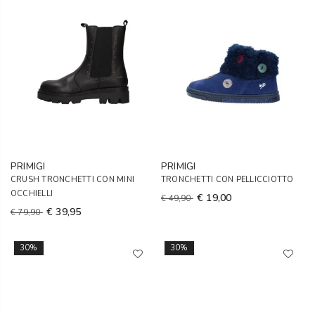
PRIMIGI
PRIMIGI
CRUSH TRONCHETTI CON MINI
TRONCHETTI CON PELLICCIOTTO
OCCHIELLI
€ 19,00
€ 49,90
€ 39,95
€ 79,90
30%
30%