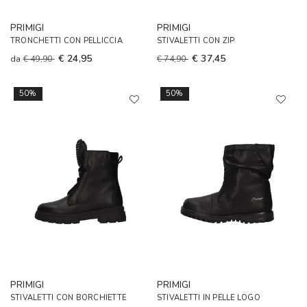
PRIMIGI
PRIMIGI
TRONCHETTI CON PELLICCIA
STIVALETTI CON ZIP
€ 24,95
€ 37,45
da
€ 49,90
€ 74,90
50%
50%
PRIMIGI
PRIMIGI
STIVALETTI CON BORCHIETTE
STIVALETTI IN PELLE LOGO