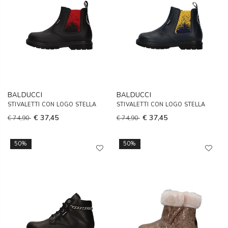
BALDUCCI
BALDUCCI
STIVALETTI CON LOGO STELLA
STIVALETTI CON LOGO STELLA
€ 37,45
€ 37,45
€ 74,90
€ 74,90
50%
50%