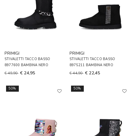
PRIMIGI
PRIMIGI
STIVALETTI TACCO BASSO
STIVALETTI TACCO BASSO
8977600 BAMBINA NERO
8975211 BAMBINA NERO
€ 24,95
€ 22,45
€ 49,90
€ 44,90
50%
50%