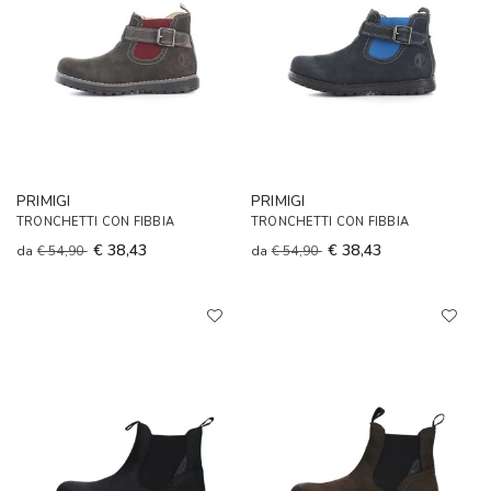
PRIMIGI
PRIMIGI
TRONCHETTI CON FIBBIA
TRONCHETTI CON FIBBIA
€ 38,43
€ 38,43
da
€ 54,90
da
€ 54,90