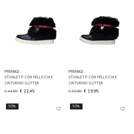
PRIMIGI
PRIMIGI
STIVALETTI CON PELLICCIA E
STIVALETTI CON PELLICCIA E
CINTURINO GLITTER
CINTURINO GLITTER
€ 22,45
€ 19,95
€ 44,90
€ 39,90
50%
50%