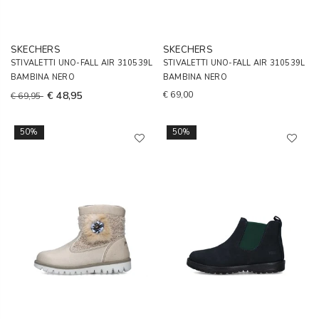
SKECHERS
SKECHERS
STIVALETTI UNO-FALL AIR 310539L
STIVALETTI UNO-FALL AIR 310539L
BAMBINA NERO
BAMBINA NERO
€ 48,95
€ 69,00
€ 69,95
50%
50%