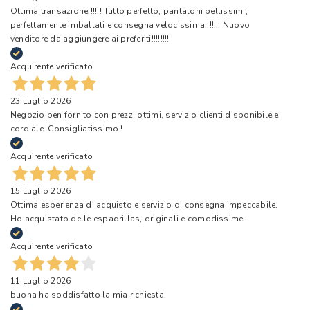
Ottima transazione!!!!!! Tutto perfetto, pantaloni bellissimi,
perfettamente imballati e consegna velocissima!!!!!!! Nuovo
venditore da aggiungere ai preferiti!!!!!!!!
Acquirente verificato
23 Luglio 2026
Negozio ben fornito con prezzi ottimi, servizio clienti disponibile e
cordiale. Consigliatissimo !
Acquirente verificato
15 Luglio 2026
Ottima esperienza di acquisto e servizio di consegna impeccabile.
Ho acquistato delle espadrillas, originali e comodissime.
Acquirente verificato
11 Luglio 2026
buona ha soddisfatto la mia richiesta!