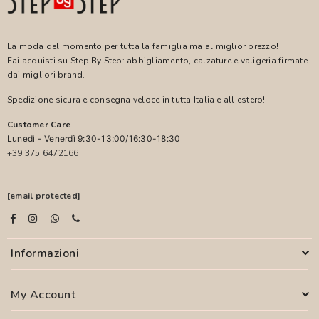
La moda del momento per tutta la famiglia ma al miglior prezzo!
Fai acquisti su Step By Step: abbigliamento, calzature e valigeria firmate
dai migliori brand.
Spedizione sicura e consegna veloce in tutta Italia e all'estero!
Customer Care
Lunedì - Venerdì 9:30-13:00/16:30-18:30
+39 375 6472166
[email protected]
Informazioni
My Account