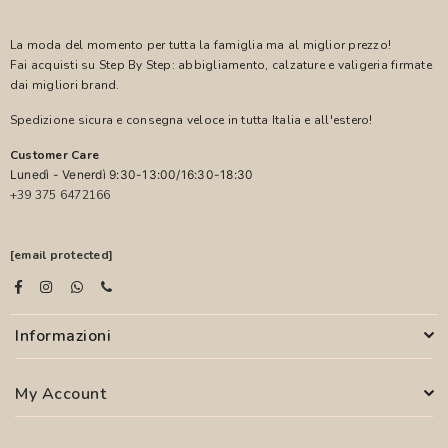
La moda del momento per tutta la famiglia ma al miglior prezzo!
Fai acquisti su Step By Step: abbigliamento, calzature e valigeria firmate
dai migliori brand.
Spedizione sicura e consegna veloce in tutta Italia e all'estero!
Customer Care
Lunedì - Venerdì 9:30-13:00/16:30-18:30
+39 375 6472166
[email protected]
Informazioni
My Account