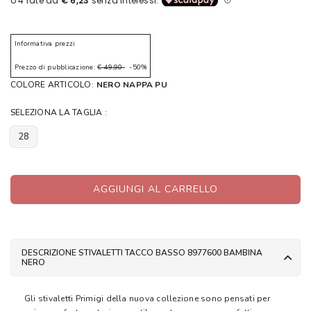
Informativa prezzi
Prezzo di pubblicazione:
€ 49,90
-50%
COLORE ARTICOLO:
NERO NAPPA PU
SELEZIONA LA TAGLIA :
28
AGGIUNGI AL CARRELLO
DESCRIZIONE STIVALETTI TACCO BASSO 8977600 BAMBINA
NERO
Gli stivaletti Primigi della nuova collezione sono pensati per