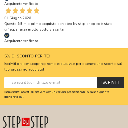
Acquirente verificato
01 Giugno 2026
Questo è il mio primo acquisto con step by step shop ed è stata
un'esperienza molto soddisfacente
Acquirente verificato
5% DI SCONTO PER TE!
Iscriviti ora per scoprire promo esclusive e per ottenere uno sconto sul
tuo prossimo acquisto!
ISCRIVITI
Iscrivendoti accetti di ricevere comunicazioni promozionali in base a quanto
dichiarato
qui
.