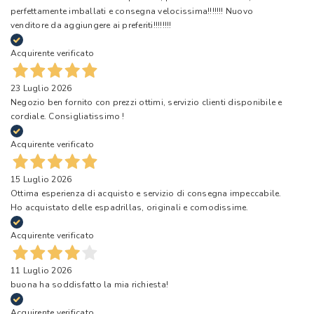
perfettamente imballati e consegna velocissima!!!!!!! Nuovo
venditore da aggiungere ai preferiti!!!!!!!!
Acquirente verificato
23 Luglio 2026
Negozio ben fornito con prezzi ottimi, servizio clienti disponibile e
cordiale. Consigliatissimo !
Acquirente verificato
15 Luglio 2026
Ottima esperienza di acquisto e servizio di consegna impeccabile.
Ho acquistato delle espadrillas, originali e comodissime.
Acquirente verificato
11 Luglio 2026
buona ha soddisfatto la mia richiesta!
Acquirente verificato