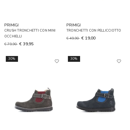
PRIMIGI
PRIMIGI
CRUSH TRONCHETTI CON MINI
TRONCHETTI CON PELLICCIOTTO
OCCHIELLI
€ 19,00
€ 49,90
€ 39,95
€ 79,90
30%
30%