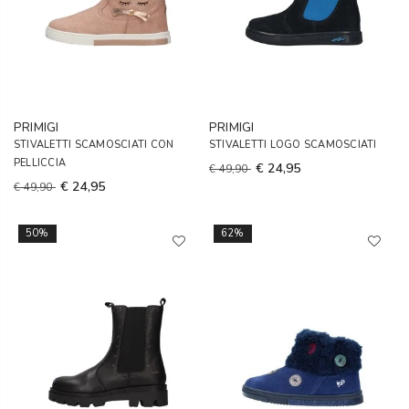
PRIMIGI
PRIMIGI
STIVALETTI SCAMOSCIATI CON
STIVALETTI LOGO SCAMOSCIATI
PELLICCIA
€ 24,95
€ 49,90
€ 24,95
€ 49,90
50%
62%