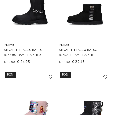
PRIMIGI
PRIMIGI
STIVALETTI TACCO BASSO
STIVALETTI TACCO BASSO
8977600 BAMBINA NERO
8975211 BAMBINA NERO
€ 24,95
€ 22,45
€ 49,90
€ 44,90
50%
50%