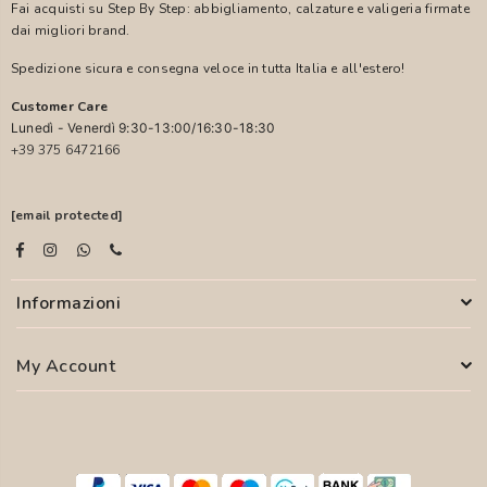
Fai acquisti su Step By Step: abbigliamento, calzature e valigeria firmate
dai migliori brand.
Spedizione sicura e consegna veloce in tutta Italia e all'estero!
Customer Care
Lunedì - Venerdì 9:30-13:00/16:30-18:30
+39 375 6472166
[email protected]
Informazioni
My Account