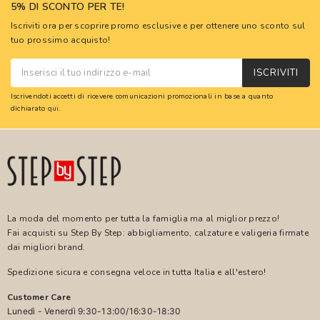
5% DI SCONTO PER TE!
Iscriviti ora per scoprire promo esclusive e per ottenere uno sconto sul
tuo prossimo acquisto!
ISCRIVITI
Iscrivendoti accetti di ricevere comunicazioni promozionali in base a quanto
dichiarato
qui
.
La moda del momento per tutta la famiglia ma al miglior prezzo!
Fai acquisti su Step By Step: abbigliamento, calzature e valigeria firmate
dai migliori brand.
Spedizione sicura e consegna veloce in tutta Italia e all'estero!
Customer Care
Lunedì - Venerdì 9:30-13:00/16:30-18:30