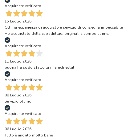
Acquirente verificato
15 Luglio 2026
Ottima esperienza di acquisto e servizio di consegna impeccabile.
Ho acquistato delle espadrillas, originali e comodissime.
Acquirente verificato
11 Luglio 2026
buona ha soddisfatto la mia richiesta!
Acquirente verificato
08 Luglio 2026
Servizio ottimo.
Acquirente verificato
06 Luglio 2026
Tutto è andato molto bene!