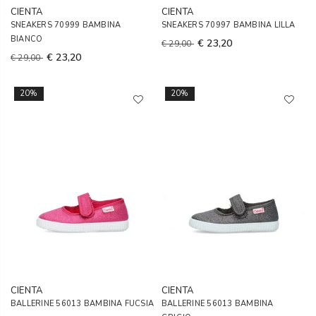
CIENTA
CIENTA
SNEAKERS 70999 BAMBINA
SNEAKERS 70997 BAMBINA LILLA
BIANCO
€ 23,20
€ 29,00
€ 23,20
€ 29,00
20%
20%
CIENTA
CIENTA
BALLERINE 56013 BAMBINA FUCSIA
BALLERINE 56013 BAMBINA