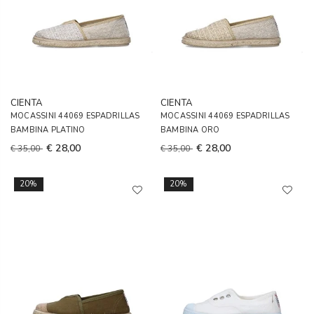
CIENTA
CIENTA
MOCASSINI 44069 ESPADRILLAS
MOCASSINI 44069 ESPADRILLAS
BAMBINA PLATINO
BAMBINA ORO
€ 28,00
€ 28,00
€ 35,00
€ 35,00
20%
20%