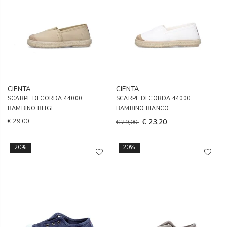
CIENTA
CIENTA
SCARPE DI CORDA 44000
SCARPE DI CORDA 44000
BAMBINO BEIGE
BAMBINO BIANCO
€ 29,00
€ 23,20
€ 29,00
20%
20%