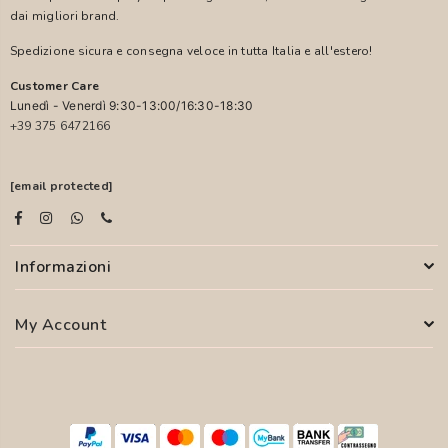
dai migliori brand.
Spedizione sicura e consegna veloce in tutta Italia e all'estero!
Customer Care
Lunedì - Venerdì 9:30-13:00/16:30-18:30
+39 375 6472166
[email protected]
Informazioni
My Account