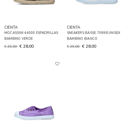
CIENTA
CIENTA
MOCASSINI 44000 ESPADRILLAS
SNEAKERS BASSE 70998 UNISEX
BAMBINO VERDE
BAMBINO BIANCO
€ 28,00
€ 28,00
€ 35,00
€ 35,00