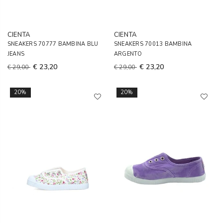
CIENTA
CIENTA
SNEAKERS 70777 BAMBINA BLU
SNEAKERS 70013 BAMBINA
JEANS
ARGENTO
€ 23,20
€ 23,20
€ 29,00
€ 29,00
20%
20%