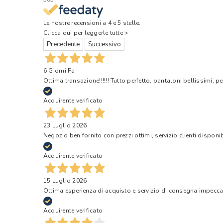
Le nostre recensioni a 4 e 5 stelle.
Clicca qui per leggerle tutte >
Precedente
Successivo
6 Giorni Fa
Ottima transazione!!!!!! Tutto perfetto, pantaloni bellissimi, pe
Acquirente verificato
23 Luglio 2026
Negozio ben fornito con prezzi ottimi, servizio clienti disponi
Acquirente verificato
15 Luglio 2026
Ottima esperienza di acquisto e servizio di consegna impecca
Acquirente verificato