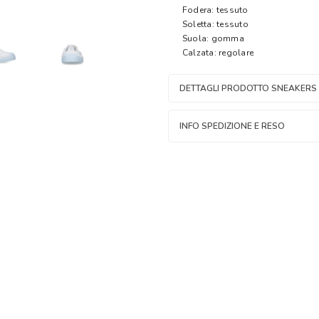
Fodera: tessuto
Soletta: tessuto
Suola: gomma
Calzata: regolare
DETTAGLI PRODOTTO SNEAKERS 
INFO SPEDIZIONE E RESO