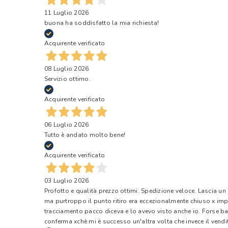
11 Luglio 2026
buona ha soddisfatto la mia richiesta!
Acquirente verificato
08 Luglio 2026
Servizio ottimo.
Acquirente verificato
06 Luglio 2026
Tutto è andato molto bene!
Acquirente verificato
03 Luglio 2026
Profotto e qualità prezzo ottimi. Spedizione veloce. Lascia un
ma purtroppo il punto ritiro era eccezionalmente chiuso x impr
tracciamento pacco diceva e lo avevo visto anche io. Forse ba
conferma xchè mi è successo un'altra volta che invece il vendi