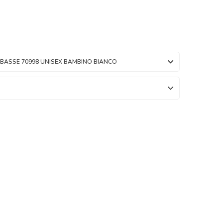
BASSE 70998 UNISEX BAMBINO BIANCO