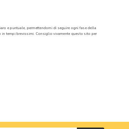
hiaro e puntuale, permettendomi di seguire ogni fase della
o in tempi brevissimi. Consiglio vivamente questo sito per