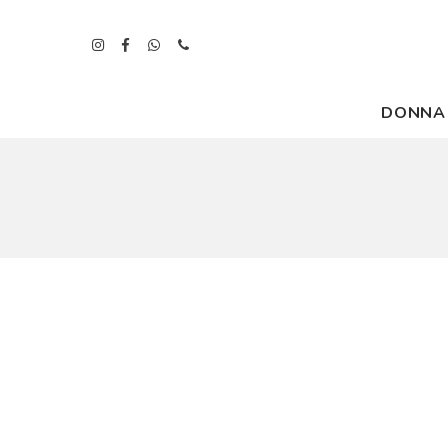
DONNA