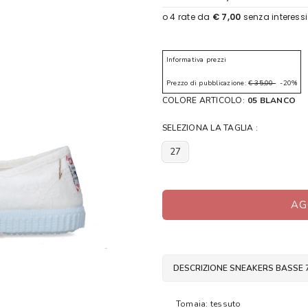
Informativa prezzi
Prezzo di pubblicazione:
€ 35,00
-20%
COLORE ARTICOLO:
05 BLANCO
SELEZIONA LA TAGLIA :
27
AG
DESCRIZIONE SNEAKERS BASSE 
Tomaia: tessuto