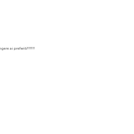
 ai preferiti!!!!!!!!