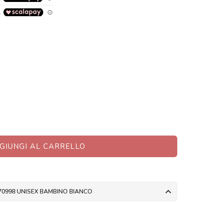
GIUNGI AL CARRELLO
70998 UNISEX BAMBINO BIANCO