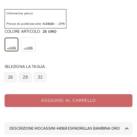
Informativa prezzi
Prezzo di pubblicazione:
€ 35,00
-20%
COLORE ARTICOLO:
25 ORO
SELEZIONA LA TAGLIA :
26
29
32
AGGIUNGI AL CARRELLO
DESCRIZIONE MOCASSINI 44069 ESPADRILLAS BAMBINA ORO