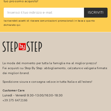
tuo prossimo acquisto!
ISCRIVITI
Iscrivendoti accetti di ricevere comunicazioni promozionali in base a quanto
dichiarato
qui
.
La moda del momento per tutta la famiglia ma al miglior prezzo!
Fai acquisti su Step By Step: abbigliamento, calzature e valigeria firmate
dai migliori brand.
Spedizione sicura e consegna veloce in tutta Italia e all'estero!
Customer Care
Lunedì - Venerdì 9:30-13:00/16:30-18:30
+39 375 6472166