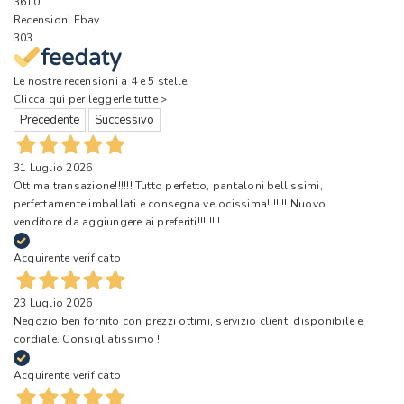
3610
Recensioni Ebay
303
Le nostre recensioni a 4 e 5 stelle.
Clicca qui per leggerle tutte >
Precedente
Successivo
31 Luglio 2026
Ottima transazione!!!!!! Tutto perfetto, pantaloni bellissimi,
perfettamente imballati e consegna velocissima!!!!!!! Nuovo
venditore da aggiungere ai preferiti!!!!!!!!
Acquirente verificato
23 Luglio 2026
Negozio ben fornito con prezzi ottimi, servizio clienti disponibile e
cordiale. Consigliatissimo !
Acquirente verificato