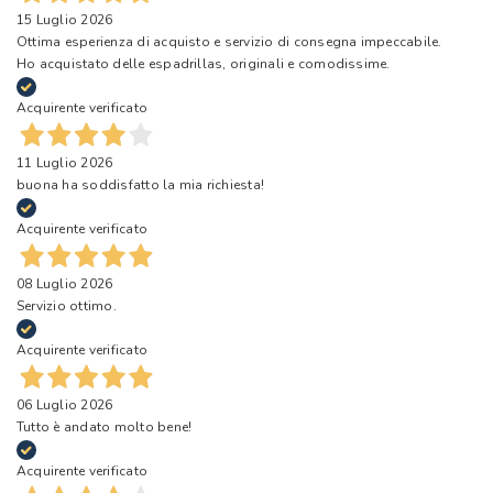
15 Luglio 2026
Ottima esperienza di acquisto e servizio di consegna impeccabile.
Ho acquistato delle espadrillas, originali e comodissime.
Acquirente verificato
11 Luglio 2026
buona ha soddisfatto la mia richiesta!
Acquirente verificato
08 Luglio 2026
Servizio ottimo.
Acquirente verificato
06 Luglio 2026
Tutto è andato molto bene!
Acquirente verificato