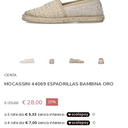
CIENTA
MOCASSINI 44069 ESPADRILLAS BAMBINA ORO
€ 28,00
20%
€ 35,00