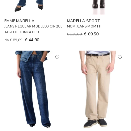
EMME MARELLA
MARELLA SPORT
JEANS REGULAR MODELLO CINQUE
MOM JEANS MOM FIT
TASCHE DONNA BLU
€ 69,50
€ 139,00
€ 44,90
da
€ 89,89