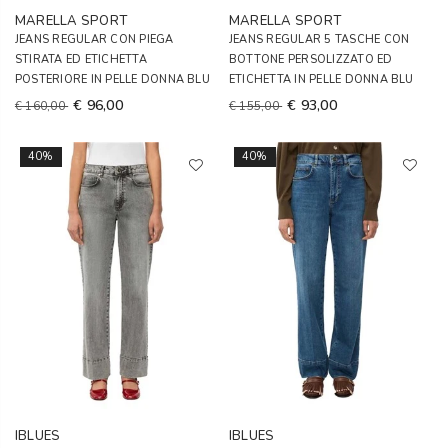
MARELLA SPORT
MARELLA SPORT
JEANS REGULAR CON PIEGA
JEANS REGULAR 5 TASCHE CON
STIRATA ED ETICHETTA
BOTTONE PERSOLIZZATO ED
POSTERIORE IN PELLE DONNA BLU
ETICHETTA IN PELLE DONNA BLU
€ 96,00
€ 93,00
€ 160,00
€ 155,00
40%
40%
IBLUES
IBLUES