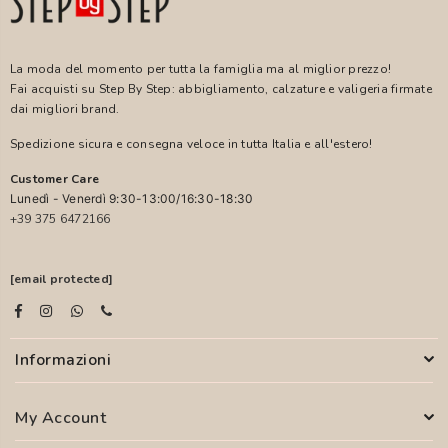
La moda del momento per tutta la famiglia ma al miglior prezzo!
Fai acquisti su Step By Step: abbigliamento, calzature e valigeria firmate
dai migliori brand.
Spedizione sicura e consegna veloce in tutta Italia e all'estero!
Customer Care
Lunedì - Venerdì 9:30-13:00/16:30-18:30
+39 375 6472166
[email protected]
Informazioni
My Account