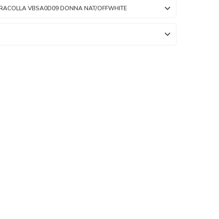
TRACOLLA VBSA0D09 DONNA NAT/OFFWHITE