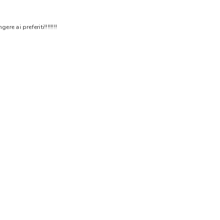
 ai preferiti!!!!!!!!