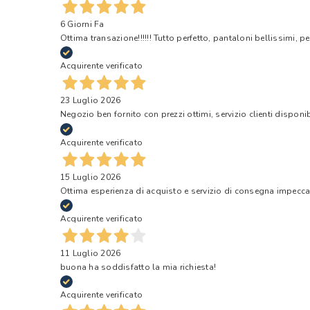
6 Giorni Fa
Ottima transazione!!!!!! Tutto perfetto, pantaloni bellissimi, pe
Acquirente verificato
23 Luglio 2026
Negozio ben fornito con prezzi ottimi, servizio clienti disponi
Acquirente verificato
15 Luglio 2026
Ottima esperienza di acquisto e servizio di consegna impecca
Acquirente verificato
11 Luglio 2026
buona ha soddisfatto la mia richiesta!
Acquirente verificato