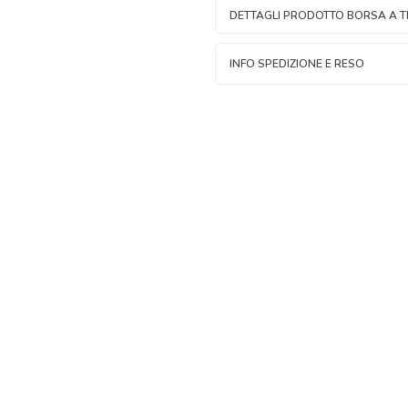
DETTAGLI PRODOTTO BORSA A 
INFO SPEDIZIONE E RESO