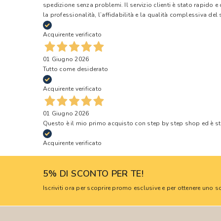
spedizione senza problemi. Il servizio clienti è stato rapido 
la professionalità, l’affidabilità e la qualità complessiva del s
Acquirente verificato
01 Giugno 2026
Tutto come desiderato
Acquirente verificato
01 Giugno 2026
Questo è il mio primo acquisto con step by step shop ed è s
Acquirente verificato
5% DI SCONTO PER TE!
Iscriviti ora per scoprire promo esclusive e per ottenere uno