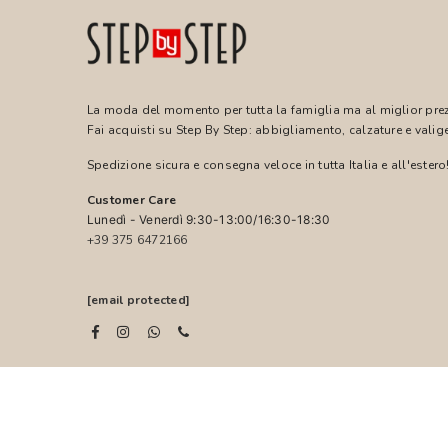
La moda del momento per tutta la famiglia ma al miglior pre
Fai acquisti su Step By Step: abbigliamento, calzature e valige
Spedizione sicura e consegna veloce in tutta Italia e all'estero
Customer Care
Lunedì - Venerdì 9:30-13:00/16:30-18:30
+39 375 6472166
[email protected]