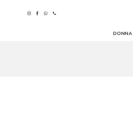
DONNA