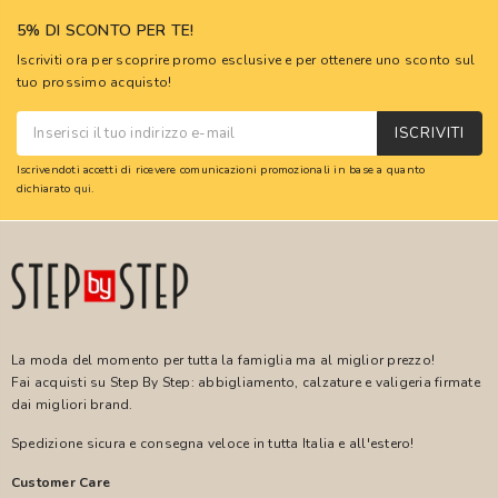
5% DI SCONTO PER TE!
Iscriviti ora per scoprire promo esclusive e per ottenere uno sconto sul
tuo prossimo acquisto!
ISCRIVITI
Iscrivendoti accetti di ricevere comunicazioni promozionali in base a quanto
dichiarato
qui
.
La moda del momento per tutta la famiglia ma al miglior prezzo!
Fai acquisti su Step By Step: abbigliamento, calzature e valigeria firmate
dai migliori brand.
Spedizione sicura e consegna veloce in tutta Italia e all'estero!
Customer Care