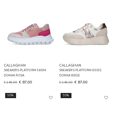
CALLAGHAN
CALLAGHAN
SNEAKERS PLATFORM 56004
SNEAKERS PLATFORM 60302
DONNA ROSA
DONNA BEIGE
€ 87,00
€ 87,00
€ 145,00
€ 145,00
50%
50%