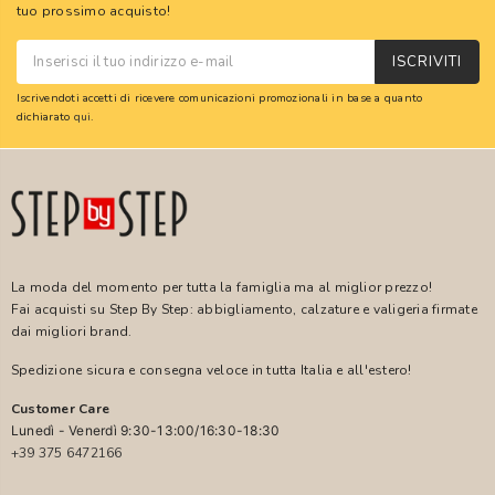
tuo prossimo acquisto!
ISCRIVITI
Iscrivendoti accetti di ricevere comunicazioni promozionali in base a quanto
dichiarato
qui
.
La moda del momento per tutta la famiglia ma al miglior prezzo!
Fai acquisti su Step By Step: abbigliamento, calzature e valigeria firmate
dai migliori brand.
Spedizione sicura e consegna veloce in tutta Italia e all'estero!
Customer Care
Lunedì - Venerdì 9:30-13:00/16:30-18:30
+39 375 6472166