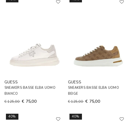
GUESS
GUESS
SNEAKERS BASSE ELBA UOMO
SNEAKERS BASSE ELBA UOMO
BIANCO
BEIGE
€ 75,00
€ 75,00
€ 125,00
€ 125,00
40%
40%