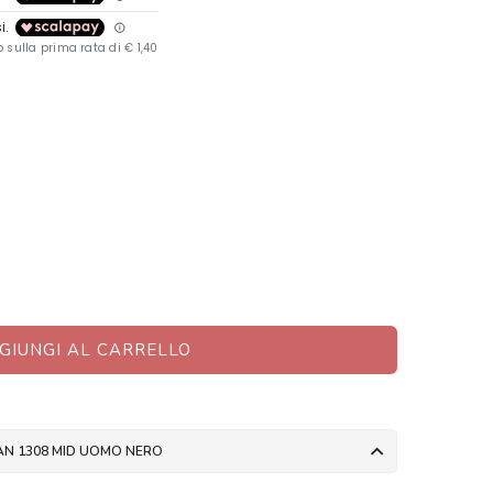
GIUNGI AL CARRELLO
MAN 1308 MID UOMO NERO