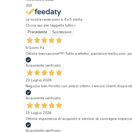
303
Le nostre recensioni a 4 e 5 stelle.
Clicca qui per leggerle tutte >
Precedente
Successivo
6 Giorni Fa
Ottima transazione!!!!!! Tutto perfetto, pantaloni bellissimi, pe
Acquirente verificato
23 Luglio 2026
Negozio ben fornito con prezzi ottimi, servizio clienti disponi
Acquirente verificato
15 Luglio 2026
Ottima esperienza di acquisto e servizio di consegna impecca
Acquirente verificato