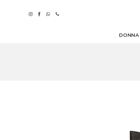
DONNA