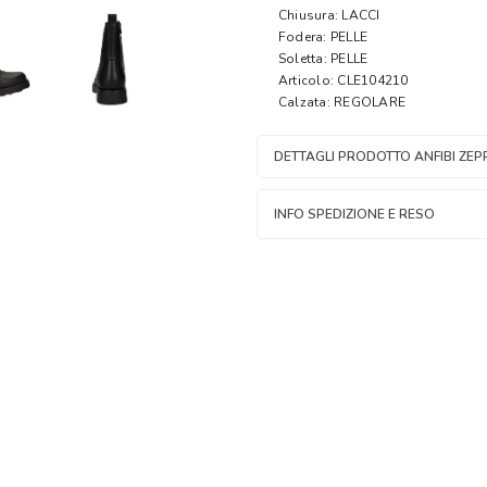
Chiusura: LACCI
Fodera: PELLE
Soletta: PELLE
Articolo: CLE104210
Calzata: REGOLARE
DETTAGLI PRODOTTO ANFIBI ZEP
INFO SPEDIZIONE E RESO