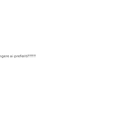
 ai preferiti!!!!!!!!