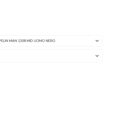
PELIN MAN 1308 MID UOMO NERO