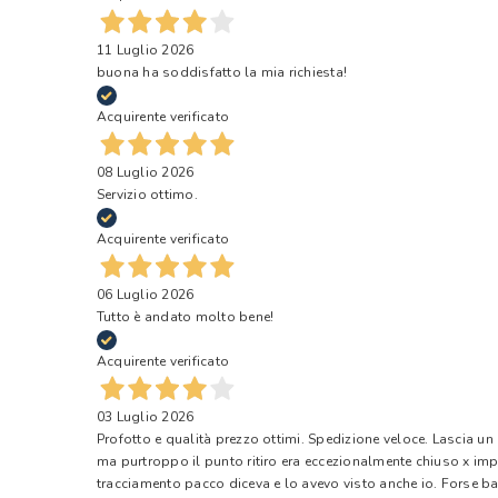
11 Luglio 2026
buona ha soddisfatto la mia richiesta!
Acquirente verificato
08 Luglio 2026
Servizio ottimo.
Acquirente verificato
06 Luglio 2026
Tutto è andato molto bene!
Acquirente verificato
03 Luglio 2026
Profotto e qualità prezzo ottimi. Spedizione veloce. Lascia un
ma purtroppo il punto ritiro era eccezionalmente chiuso x impr
tracciamento pacco diceva e lo avevo visto anche io. Forse ba