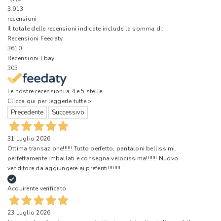
3.913
recensioni
Il totale delle recensioni indicate include la somma di:
Recensioni Feedaty
3610
Recensioni Ebay
303
Le nostre recensioni a 4 e 5 stelle.
Clicca qui per leggerle tutte >
Precedente
Successivo
31 Luglio 2026
Ottima transazione!!!!!! Tutto perfetto, pantaloni bellissimi,
perfettamente imballati e consegna velocissima!!!!!!! Nuovo
venditore da aggiungere ai preferiti!!!!!!!!
Acquirente verificato
23 Luglio 2026