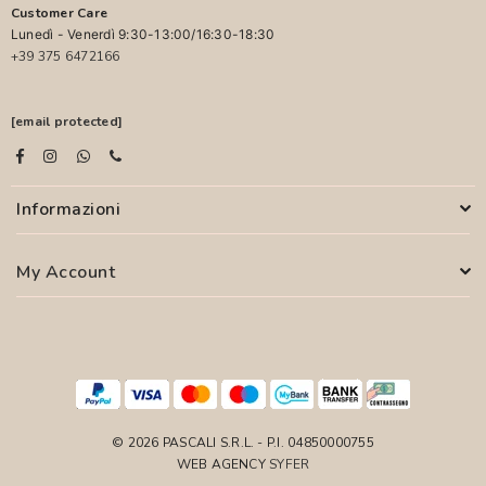
Customer Care
Lunedì - Venerdì 9:30-13:00/16:30-18:30
+39 375 6472166
[email protected]
Informazioni
My Account
© 2026 PASCALI S.R.L. - P.I. 04850000755
WEB AGENCY
SYFER