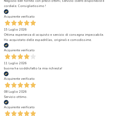
Negozio ben fornito con prezzi ottimi, servizio clienti disponibile e
cordiale. Consigliatissimo !
Acquirente verificato
15 Luglio 2026
Ottima esperienza di acquisto e servizio di consegna impeccabile.
Ho acquistato delle espadrillas, originali e comodissime.
Acquirente verificato
11 Luglio 2026
buona ha soddisfatto la mia richiesta!
Acquirente verificato
08 Luglio 2026
Servizio ottimo.
Acquirente verificato