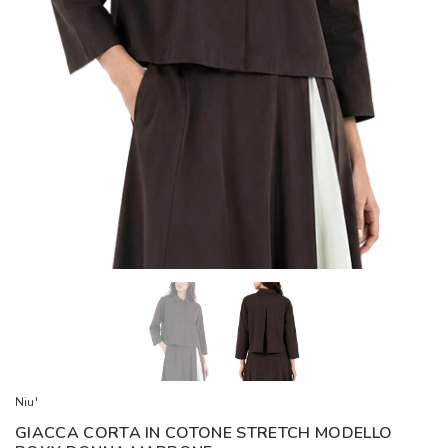
Niu'
GIACCA CORTA IN COTONE STRETCH MODELLO