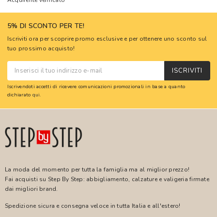
Acquirente verificato
5% DI SCONTO PER TE!
Iscriviti ora per scoprire promo esclusive e per ottenere uno sconto sul
tuo prossimo acquisto!
ISCRIVITI
Iscrivendoti accetti di ricevere comunicazioni promozionali in base a quanto
dichiarato
qui
.
La moda del momento per tutta la famiglia ma al miglior prezzo!
Fai acquisti su Step By Step: abbigliamento, calzature e valigeria firmate
dai migliori brand.
Spedizione sicura e consegna veloce in tutta Italia e all'estero!