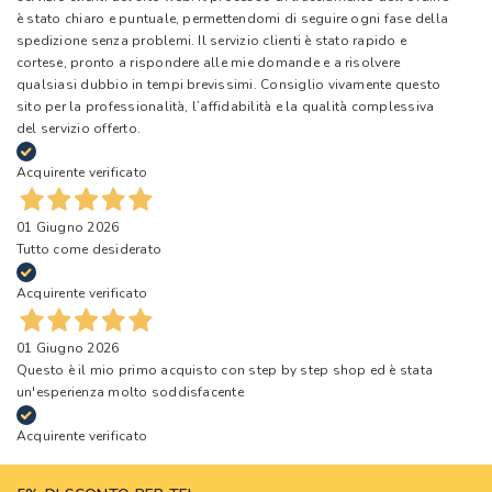
è stato chiaro e puntuale, permettendomi di seguire ogni fase della
spedizione senza problemi. Il servizio clienti è stato rapido e
cortese, pronto a rispondere alle mie domande e a risolvere
qualsiasi dubbio in tempi brevissimi. Consiglio vivamente questo
sito per la professionalità, l’affidabilità e la qualità complessiva
del servizio offerto.
Acquirente verificato
01 Giugno 2026
Tutto come desiderato
Acquirente verificato
01 Giugno 2026
Questo è il mio primo acquisto con step by step shop ed è stata
un'esperienza molto soddisfacente
Acquirente verificato