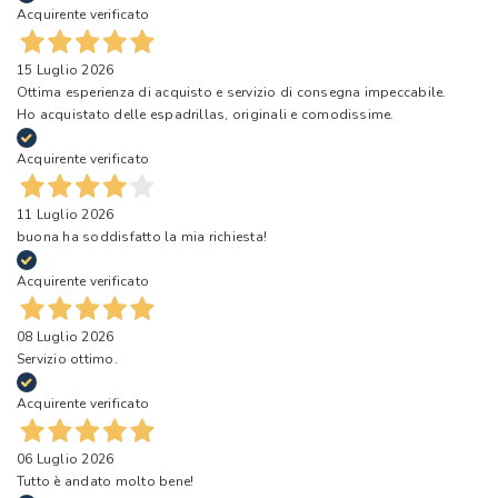
Acquirente verificato
15 Luglio 2026
Ottima esperienza di acquisto e servizio di consegna impeccabile.
Ho acquistato delle espadrillas, originali e comodissime.
Acquirente verificato
11 Luglio 2026
buona ha soddisfatto la mia richiesta!
Acquirente verificato
08 Luglio 2026
Servizio ottimo.
Acquirente verificato
06 Luglio 2026
Tutto è andato molto bene!