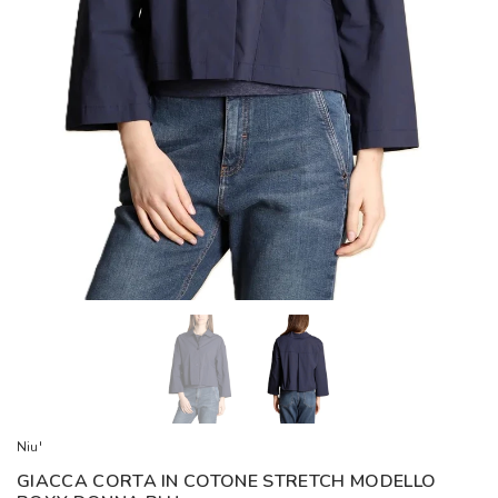
Niu'
GIACCA CORTA IN COTONE STRETCH MODELLO