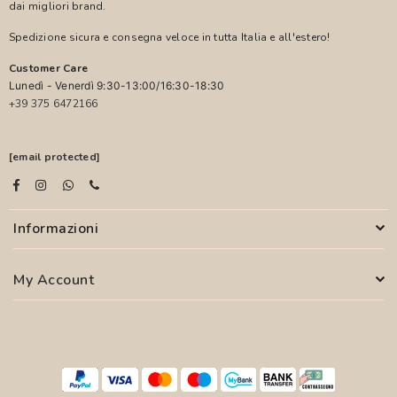
dai migliori brand.
Spedizione sicura e consegna veloce in tutta Italia e all'estero!
Customer Care
Lunedì - Venerdì 9:30-13:00/16:30-18:30
+39 375 6472166
[email protected]
Informazioni
My Account