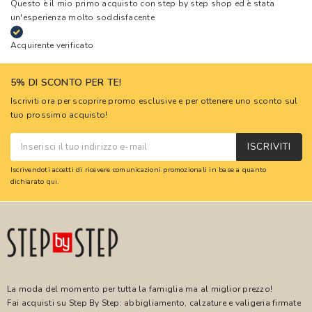
Questo è il mio primo acquisto con step by step shop ed è stata
un'esperienza molto soddisfacente
Acquirente verificato
5% DI SCONTO PER TE!
Iscriviti ora per scoprire promo esclusive e per ottenere uno sconto sul
tuo prossimo acquisto!
ISCRIVITI
Iscrivendoti accetti di ricevere comunicazioni promozionali in base a quanto
dichiarato
qui
.
La moda del momento per tutta la famiglia ma al miglior prezzo!
Fai acquisti su Step By Step: abbigliamento, calzature e valigeria firmate