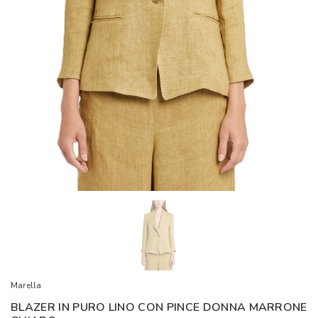
Marella
BLAZER IN PURO LINO CON PINCE DONNA MARRONE