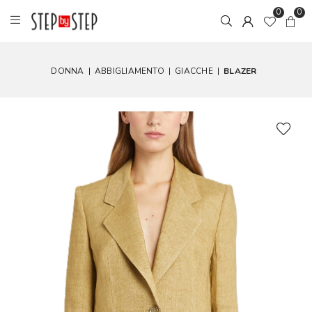
0
0
DONNA
|
ABBIGLIAMENTO
|
GIACCHE
|
BLAZER