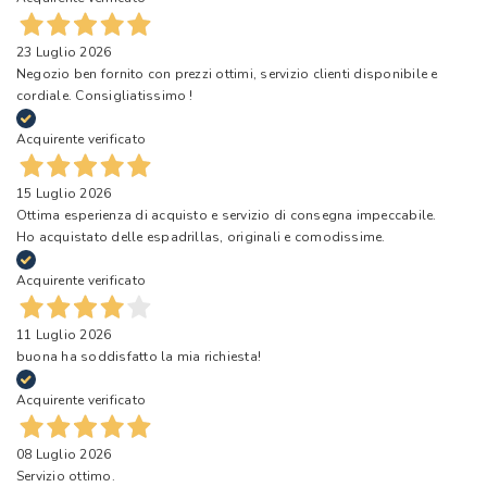
23 Luglio 2026
Negozio ben fornito con prezzi ottimi, servizio clienti disponibile e
cordiale. Consigliatissimo !
Acquirente verificato
15 Luglio 2026
Ottima esperienza di acquisto e servizio di consegna impeccabile.
Ho acquistato delle espadrillas, originali e comodissime.
Acquirente verificato
11 Luglio 2026
buona ha soddisfatto la mia richiesta!
Acquirente verificato
08 Luglio 2026
Servizio ottimo.