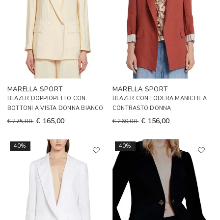
MARELLA SPORT
MARELLA SPORT
BLAZER DOPPIOPETTO CON
BLAZER CON FODERA MANICHE A
BOTTONI A VISTA DONNA BIANCO
CONTRASTO DONNA
€ 165,00
€ 156,00
€ 275,00
€ 260,00
40%
40%