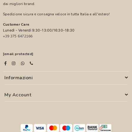
dai migliori brand.
Spedizione sicura e consegna veloce in tutta Italia e all'estero!
Customer Care
Lunedì - Venerdì 9:30-13:00/16:30-18:30
+39 375 6472166
[email protected]
Informazioni
My Account