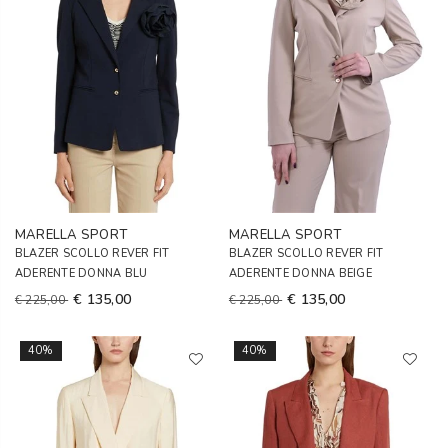
MARELLA SPORT
MARELLA SPORT
BLAZER SCOLLO REVER FIT
BLAZER SCOLLO REVER FIT
ADERENTE DONNA BLU
ADERENTE DONNA BEIGE
€ 135,00
€ 135,00
€ 225,00
€ 225,00
40%
40%