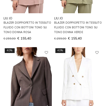
LIU JO
LIU JO
BLAZER DOPPIOPETTO IN TESSUTO
BLAZER DOPPIOPETTO IN TESSUTO
FLUIDO CON BOTTONI TONO SU
FLUIDO CON BOTTONI TONO SU
TONO DONNA ROSA
TONO DONNA VERDE
€ 155,40
€ 155,40
€ 259,00
€ 259,00
40%
40%