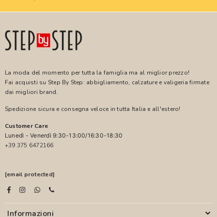
La moda del momento per tutta la famiglia ma al miglior prezzo!
Fai acquisti su Step By Step: abbigliamento, calzature e valigeria firmate
dai migliori brand.
Spedizione sicura e consegna veloce in tutta Italia e all'estero!
Customer Care
Lunedì - Venerdì 9:30-13:00/16:30-18:30
+39 375 6472166
[email protected]
Informazioni